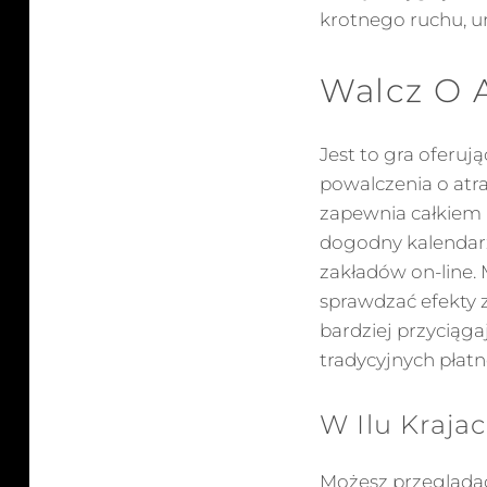
krotnego ruchu, u
Walcz O 
Jest to gra oferu
powalczenia o atr
zapewnia całkiem 
dogodny kalendarz
zakładów on-line. M
sprawdzać efekty z 
bardziej przyciąg
tradycyjnych płatno
W Ilu Kraja
Możesz przegląda