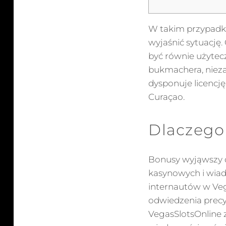
W takim przypadku
wyjaśnić sytuację.
być równie użytecz
bukmachera, niezal
dysponuje licencj
Curaçao.
Dlасzеgо 
Bonusy wyjąwszy d
kasynowych i wiad
internautów w Veg
odwiedzenia precy
VegasSlotsOnline