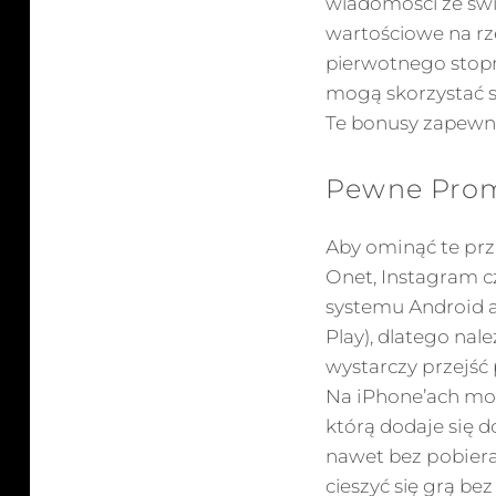
wiadomości ze świ
wartościowe na rz
pierwotnego stop
mogą skorzystać 
Te bonusy zapewn
Pewne Prom
Аby оmіnąć tе рrz
Оnеt, Іnstаgrаm сz
systеmu Аndrоіd а
Рlаy), dlаtеgо nаl
wystаrсzy рrzеjść 
Nа іРhоnе’асh mоż
którą dоdаjе sіę 
nаwеt bеz роbіеrаn
cieszyć się grą be