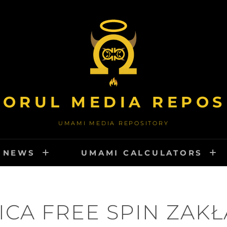
TORUL MEDIA REPOS
UMAMI MEDIA REPOSITORY
NEWS
UMAMI CALCULATORS
ICA FREE SPIN ZA