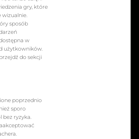
edzenia gry, które
 wizualnie.
tóry sposób
ydarzeń
 dostępna w
ód użytkowników.
przejdź do sekcji
nione poprzednio
nież sporo
bez ryzyka.
 zaakceptować
chera.