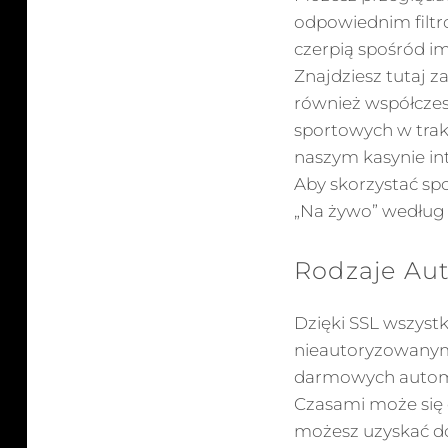
odpowiednim filtr
czerpią spośród i
Znajdziesz tutaj z
również współczes
sportowych w trak
naszym kasynie in
Aby skorzystać spo
„Na żywo” według l
Rodzaje Au
Dzięki SSL wszystk
nieautoryzowanym 
darmowych automa
Czasami może się 
możesz uzyskać d