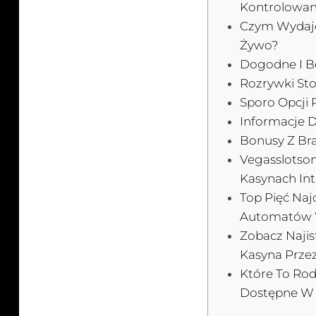
Kontrolowani
Czym Wydaje
Żywo?
Dogodne I Be
Rozrywki St
Sporo Opcji 
Informacje 
Bonusy Z Br
Vegasslotsonl
Kasynach In
Top Pięć Naj
Automatów W
Zobacz Najis
Kasyna Przez
Które To Ro
Dostępne W 