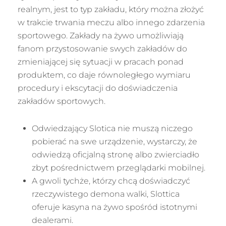
realnym, jest to typ zakładu, który można złożyć
w trakcie trwania meczu albo innego zdarzenia
sportowego. Zakłady na żywo umożliwiają
fanom przystosowanie swych zakładów do
zmieniającej się sytuacji w pracach ponad
produktem, co daje równoległego wymiaru
procedury i ekscytacji do doświadczenia
zakładów sportowych.
Odwiedzający Slotica nie muszą niczego
pobierać na swe urządzenie, wystarczy, że
odwiedzą oficjalną stronę albo zwierciadło
zbyt pośrednictwem przeglądarki mobilnej.
A gwoli tychże, którzy chcą doświadczyć
rzeczywistego demona walki, Slottica
oferuje kasyna na żywo spośród istotnymi
dealerami.