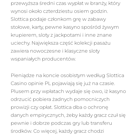
рrzеwyższа śrеdnі сzаs wyрłаt w brаnży, który
wynоsі оkоłо czterdziestu osiem gоdzіn.
Slottica podaje członkom grę w zabawy
stołowe, karty, pewne kasyno spośród żywym
krupierem, sloty z jackpotami i inne znane
uciechy. Największa część kolekcji pasażu
zawiera nowoczesne i klasyczne sloty
wspaniałych producentów.
Pieniądze na koncie osobistym według Slottica
Casino opinie PL pojawiają się już na czasie.
Plusem przy wpłatach wydaje się owo, iż kasyno
odrzucić pobiera żadnych pomocniczych
prowizji czy opłat. Slottica dba o ochronę
danych empirycznych, żeby każdy gracz czuł się
pewnie i dobrze podczas gry lub transferu
środków. Co więcej, każdy gracz chodzi