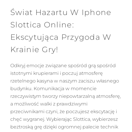
Świat Hazartu W Iphone
Slottica Online:
Ekscytująca Przygoda W
Krainie Gry!
Odkryj emocje związane spośród grą spośród
istotnymi krupierami i poczuj atmosferę
rzetelnego kasyna w naszym zaciszu własnego
budynku. Komunikacja w momencie
rzeczywistym tworzy niepowtarzalną atmosferę,
a możliwość walki z prawdziwymi
przeciwnikami czyni, że poczujesz ekscytację i
chęć wygranej. Wybierając Slottica, wybierzesz
beztroską grę dzięki ogromnej palecie technik