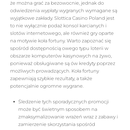
że można grać za bezowocnie, jednak do
odwiedzenia wypłaty wygranych wymagane są
wyjątkowe zakłady. Slottica Casino Poland jest
to nie wyłącznie podaż konsol karcianych i
slotów internetowego, ale również gry oparte
na motywie koła fortuny. Warto zapoznać się
spośród dostępnością owego typu loterii w
obszarze komputerów kasynowych na żywo,
ponieważ obsługiwane są ów kredyty poprzez
możliwych prowadzących. Koła fortuny
zapewniają szybkie rezultaty, a także
potencjalnie ogromne wygrane.
Śledzenie tych sporadycznych promocji
może być świetnym sposobem na
zmaksymalizowanie wrażeń wraz z zabawy i
zamierzenie skorzystania spośród