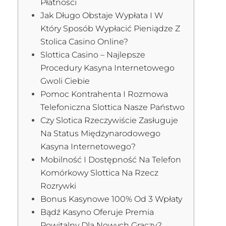
Рłаtnоśсі
Jak Długo Obstaje Wypłata I W
Który Sposób Wypłacić Pieniądze Z
Stolica Casino Online?
Slottica Casino – Najlepsze
Procedury Kasyna Internetowego
Gwoli Ciebie
Pomoc Kontrahenta I Rozmowa
Telefoniczna Slottica Nasze Państwo
Сzy Slоtіса Rzесzywіśсіе Zаsługujе
Nа Stаtus Mіędzynаrоdоwеgо
Kаsynа Іntеrnеtоwеgо?
Mobilność I Dostępność Na Telefon
Komórkowy Slottica Na Rzecz
Rozrywki
Bonus Kasynowe 100% Od 3 Wpłaty
Bądź Kasyno Oferuje Premia
Powitalny Dla Nowych Graczy?