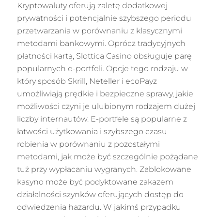
Kryptowaluty oferują zaletę dodatkowej
prywatności i potencjalnie szybszego periodu
przetwarzania w porównaniu z klasycznymi
metodami bankowymi. Oprócz tradycyjnych
płatności kartą, Slottica Casino obsługuje parę
popularnych e-portfeli. Opcje tego rodzaju w
który sposób Skrill, Neteller i ecoPayz
umożliwiają prędkie i bezpieczne sprawy, jakie
możliwości czyni je ulubionym rodzajem dużej
liczby internautów. E-portfele są popularne z
łatwości użytkowania i szybszego czasu
robienia w porównaniu z pozostałymi
metodami, jak może być szczególnie pożądane
tuż przy wypłacaniu wygranych. Zablokowane
kasyno może być podyktowane zakazem
działalności szynków oferujących dostęp do
odwiedzenia hazardu. W jakimś przypadku