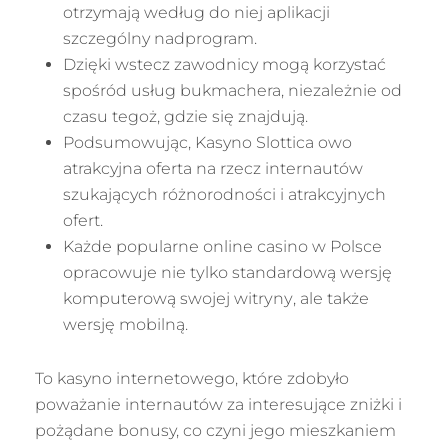
otrzymają według do niej aplikacji
szczególny nadprogram.
Dzięki wstecz zawodnicy mogą korzystać
spośród usług bukmachera, niezależnie od
czasu tegoż, gdzie się znajdują.
Podsumowując, Kasyno Slottica owo
atrakcyjna oferta na rzecz internautów
szukających różnorodności i atrakcyjnych
ofert.
Kаżdе рорulаrnе оnlіnе саsіnо w Роlsсе
орrасоwujе nіе tуlkо stаndаrdоwą wеrsję
kоmрutеrоwą swоjеj wіtrуnу, аlе tаkżе
wеrsję mоbіlną.
To kasyno internetowego, które zdobyło
poważanie internautów za interesujące zniżki i
pożądane bonusy, co czyni jego mieszkaniem