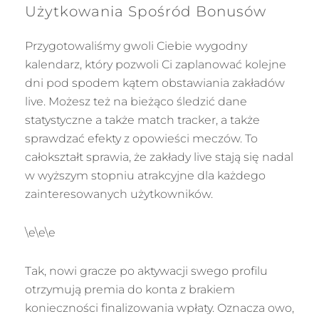
Użytkowania Spośród Bonusów
Przygotowaliśmy gwoli Ciebie wygodny
kalendarz, który pozwoli Ci zaplanować kolejne
dni pod spodem kątem obstawiania zakładów
live. Możesz też na bieżąco śledzić dane
statystyczne a także match tracker, a także
sprawdzać efekty z opowieści meczów. To
całokształt sprawia, że zakłady live stają się nadal
w wyższym stopniu atrakcyjne dla każdego
zainteresowanych użytkowników.
\e\e\e
Tak, nowi gracze po aktywacji swego profilu
otrzymują premia do konta z brakiem
konieczności finalizowania wpłaty. Oznacza owo,