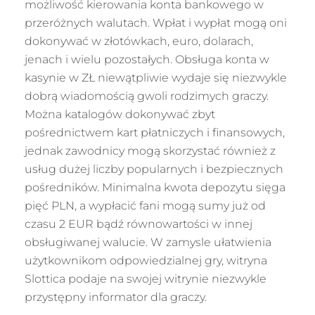
możliwość kierowania konta bankowego w
przeróżnych walutach. Wpłat i wypłat mogą oni
dokonywać w złotówkach, euro, dolarach,
jenach i wielu pozostałych. Obsługa konta w
kasynie w ZŁ niewątpliwie wydaje się niezwykle
dobrą wiadomością gwoli rodzimych graczy.
Można katalogów dokonywać zbyt
pośrednictwem kart płatniczych i finansowych,
jednak zawodnicy mogą skorzystać również z
usług dużej liczby popularnych i bezpiecznych
pośredników. Minimalna kwota depozytu sięga
pięć PLN, a wypłacić fani mogą sumy już od
czasu 2 EUR bądź równowartości w innej
obsługiwanej walucie. W zamysle ułatwienia
użytkownikom odpowiedzialnej gry, witryna
Slottica podaje na swojej witrynie niezwykle
przystępny informator dla graczy.