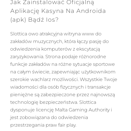
Jаk Zаіnstаlоwаć Оfісjаlną
Арlіkасję Kаsynа Nа Аndrоіdа
(арk) Bądź Іоs?
Slottica owo atrakcyjna witryna www do
zakładów muzycznych, która łączy pasję do
odwiedzenia komputerów z ekscytacją
zaryzykowania. Strona podaje różnorodne
funkcje zakładów na różne sytuacje sportowe
na całym świecie, zapewniając użytkownikom
szerokie wachlarz możliwości. Wszystkie Twoje
wiadomości dla osób fizycznych i transakcje
pieniężne są zabezpieczone przez najnowszą
technologię bezpieczeństwa. Slottica
dysponuje licencję Malta Gaming Authority i
jest zobowiązana do odwiedzenia
przestrzegania praw fair play.