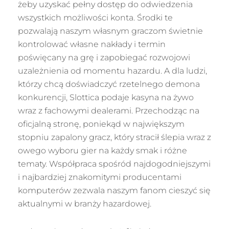
żeby uzyskać pełny dostęp do odwiedzenia
wszystkich możliwości konta. Środki te
pozwalają naszym własnym graczom świetnie
kontrolować własne nakłady i termin
poświęcany na grę i zapobiegać rozwojowi
uzależnienia od momentu hazardu. A dla ludzi,
którzy chcą doświadczyć rzetelnego demona
konkurencji, Slottica podaje kasyna na żywo
wraz z fachowymi dealerami. Przechodząc na
oficjalną stronę, poniekąd w największym
stopniu zapalony gracz, który stracił ślepia wraz z
owego wyboru gier na każdy smak i różne
tematy. Współpraca spośród najdogodniejszymi
i najbardziej znakomitymi producentami
komputerów zezwala naszym fanom cieszyć się
aktualnymi w branży hazardowej.