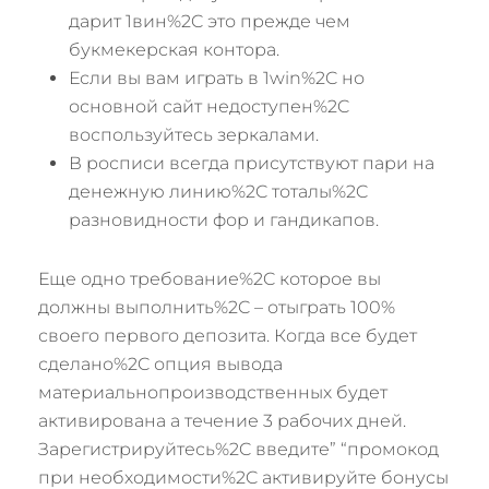
дарит 1вин%2C это прежде чем
букмекерская контора.
Если вы вам играть в 1win%2C но
основной сайт недоступен%2C
воспользуйтесь зеркалами.
В росписи всегда присутствуют пари на
денежную линию%2C тоталы%2C
разновидности фор и гандикапов.
Еще одно требование%2C которое вы
должны выполнить%2C – отыграть 100%
своего первого депозита. Когда все будет
сделано%2C опция вывода
материальнопроизводственных будет
активирована а течение 3 рабочих дней.
Зарегистрируйтесь%2C введите” “промокод
при необходимости%2C активируйте бонусы