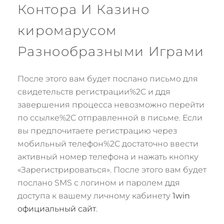
Контора И Казино
киромарусом
Разнообразными Играми
После этого вам будет послано письмо для
свидетельств регистрации%2C и ддя
завершения процесса невозможно перейти
по ссылке%2C отправленной в письме. Если
вы предпочитаете регистрацию через
мобильный телефон%2C достаточно ввести
активный номер телефона и нажать кнопку
«Зарегистрироваться». После этого вам будет
послано SMS с логином и паролем ддя
доступа к вашему личному кабинету
1win
официальный сайт
.