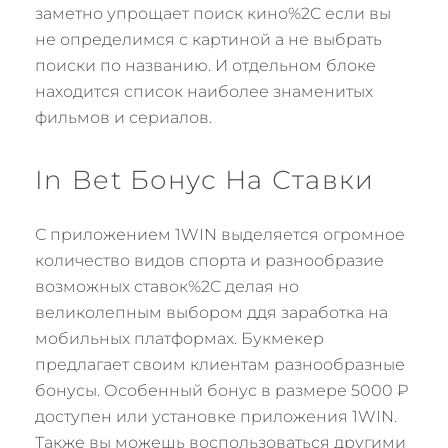
заметно упрощает поиск кино%2C если вы
не определимся с картиной а не выбрать
поиски по названию. И отдельном блоке
находится список наиболее знаменитых
фильмов и сериалов.
In Bet Бонус На Ставки
С приложением 1WIN выделяется огромное
количество видов спорта и разнообразие
возможных ставок%2C делая но
великолепным выбором ддя заработка на
мобильных платформах. Букмекер
предлагает своим клиентам разнообразные
бонусы. Особенный бонус в размере 5000 ₽
доступен или установке приложения 1WIN.
Также вы можешь воспользоваться другими