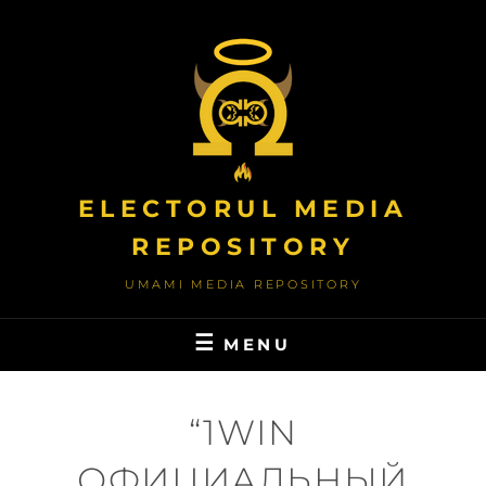
Skip
to
content
ELECTORUL MEDIA
REPOSITORY
UMAMI MEDIA REPOSITORY
MENU
“1WIN
ОФИЦИАЛЬНЫЙ