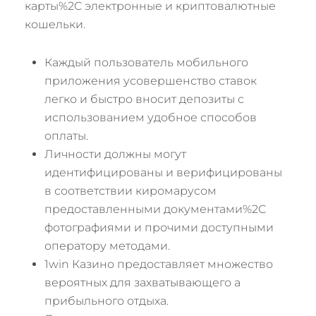
карты%2C электронные и криптовалютные
кошельки.
Каждый пользователь мобильного
приложения усовершенство ставок
легко и быстро вносит депозиты с
использованием удобное способов
оплаты.
Личности должны могут
идентифицированы и верифицированы
в соответствии киромарусом
предоставленными документами%2C
фотографиями и прочими доступными
оператору методами.
1win Казино предоставляет множество
вероятных для захватывающего а
прибыльного отдыха.