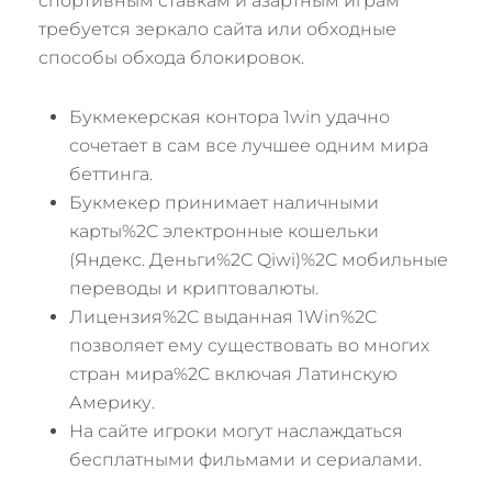
спортивным ставкам и азартным играм
требуется зеркало сайта или обходные
способы обхода блокировок.
Букмекерская контора 1win удачно
сочетает в сам все лучшее одним мира
беттинга.
Букмекер принимает наличными
карты%2C электронные кошельки
(Яндекс. Деньги%2C Qiwi)%2C мобильные
переводы и криптовалюты.
Лицензия%2C выданная 1Win%2C
позволяет ему существовать во многих
стран мира%2C включая Латинскую
Америку.
На сайте игроки могут наслаждаться
бесплатными фильмами и сериалами.