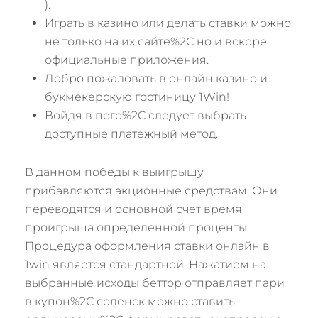
).
Играть в казино или делать ставки можно
не только на их сайте%2C но и вскоре
официальные приложения.
Добро пожаловать в онлайн казино и
букмекерскую гостиницу 1Win!
Войдя в пего%2C следует выбрать
доступные платежный метод.
В данном победы к выигрышу
прибавляются акционные средствам. Они
переводятся и основной счет время
проигрыша определенной проценты.
Процедура оформления ставки онлайн в
1win является стандартной. Нажатием на
выбранные исходы беттор отправляет пари
в купон%2C соленск можно ставить