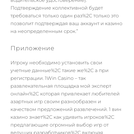
водительское удостоверение).
Подтверждение коллективной будет
требоваться только один раз%2C только это
позволит подтверждая ваш аккаунт и казино
на неопределенным срок.”
Приложение
Игроку необходимо установить свои
учетные данные%2C такие же%2C а при
регистрации. 1Win Casino – так
развлекательная площадка мой эксперт
онлайн%2C которая привлекает любителей
азартных игр своим разнообразен и
качеством предложений развлечений. 1 вин
казино знает%2C как удивить игроков%2C
предлагающие огромный выбор игр от
ведущих разработчиков%2C включая