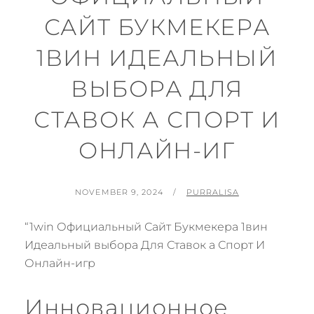
САЙТ БУКМЕКЕРА
1ВИН ИДЕАЛЬНЫЙ
ВЫБОРА ДЛЯ
СТАВОК А СПОРТ И
ОНЛАЙН-ИГ
POSTED
BY
NOVEMBER 9, 2024
PURRALISA
ON
“1win Официальный Сайт Букмекера 1вин
Идеальный выбора Для Ставок а Спорт И
Онлайн-игр
Инновационное