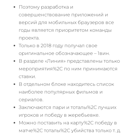
Поэтому разработка и
совершенствование приложений и
версий для мобильных браузеров все
годы является приоритетом команды
проекта.
Только в 2018 году получал свое
оригинальное обозначающее – 1вин.
В разделе «Линия» представлены только
мероприятия%2C по ним принимаются
ставки.
В отдельном блоке находитесь список
наиболее популярных фильмов и
сериалов.
Заключаются пари и тоталы%2C лучших
игроков и победу в жеребьевке.
Можно поставить на карту%2C победу в
матче%2C тоталы%2C убийства только т. д.