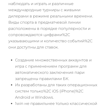
наблюдать и играть и различные
международные турниры с живыми
дилерами в режиме реальными времени.
Виды спорта в предматчевой линии
расположены в порядке популярности и
сопровождаются цифрами%2C
указывающими и количество событий%2C
они доступны для ставок.
Создание множественных аккаунтов и
игра с применением программ для
автоматического заключения пари
запрещены правилами БК.
Их разработаны для таких операционных
систем только%2C iOS (iPhone)%2C
Android и Windows.
1win не правильнее только классической