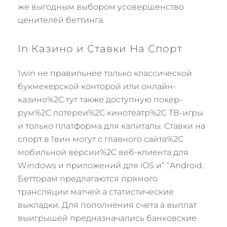
же выгодным выбором усовершенство
ценителей беттинга.
In Казино и Ставки На Спорт
1win не правильнее только классической
букмекерской конторой или онлайн-
казино%2C тут также доступную покер-
рум%2C лотереи%2C кинотеатр%2C ТВ-игры
и только платформа для капиталы. Ставки на
спорт в 1вин могут с главного сайта%2C
мобильной версии%2C веб-клиента для
Windows и приложений для iOS и” “Android.
Бетторам предлагаются прямого
трансляции матчей а статистические
выкладки. Для пополнения счета а выплат
выигрышей предназначались банковские