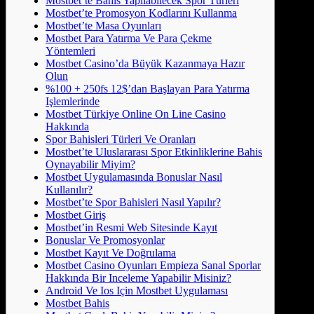
Mostbet’te Bahis Yapılabilecek Spor Türleri
Mostbet’te Promosyon Kodlarını Kullanma
Mostbet’te Masa Oyunları
Mostbet Para Yatırma Ve Para Çekme
Yöntemleri
Mostbet Casino’da Büyük Kazanmaya Hazır
Olun
%100 + 250fs 12$’dan Başlayan Para Yatırma
Işlemlerinde
Mostbet Türkiye Online On Line Casino
Hakkında
Spor Bahisleri Türleri Ve Oranları
Mostbet’te Uluslararası Spor Etkinliklerine Bahis
Oynayabilir Miyim?
Mostbet Uygulamasında Bonuslar Nasıl
Kullanılır?
Mostbet’te Spor Bahisleri Nasıl Yapılır?
Mostbet Giriş
Mostbet’in Resmi Web Sitesinde Kayıt
Bonuslar Ve Promosyonlar
Mostbet Kayıt Ve Doğrulama
Mostbet Casino Oyunları Empieza Sanal Sporlar
Hakkında Bir Inceleme Yapabilir Misiniz?
Android Ve Ios Için Mostbet Uygulaması
Mostbet Bahis