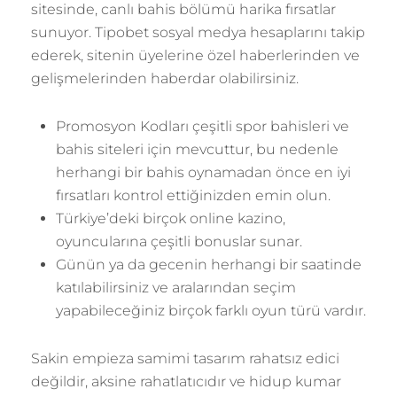
sitesinde, canlı bahis bölümü harika fırsatlar
sunuyor. Tipobet sosyal medya hesaplarını takip
ederek, sitenin üyelerine özel haberlerinden ve
gelişmelerinden haberdar olabilirsiniz.
Promosyon Kodları çeşitli spor bahisleri ve
bahis siteleri için mevcuttur, bu nedenle
herhangi bir bahis oynamadan önce en iyi
fırsatları kontrol ettiğinizden emin olun.
Türkiye’deki birçok online kazino,
oyuncularına çeşitli bonuslar sunar.
Günün ya da gecenin herhangi bir saatinde
katılabilirsiniz ve aralarından seçim
yapabileceğiniz birçok farklı oyun türü vardır.
Sakin empieza samimi tasarım rahatsız edici
değildir, aksine rahatlatıcıdır ve hidup kumar