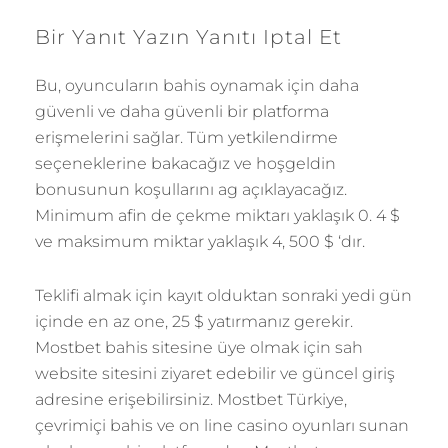
Bir Yanıt Yazın Yanıtı Iptal Et
Bu, oyuncuların bahis oynamak için daha
güvenli ve daha güvenli bir platforma
erişmelerini sağlar. Tüm yetkilendirme
seçeneklerine bakacağız ve hoşgeldin
bonusunun koşullarını ag açıklayacağız.
Minimum afin de çekme miktarı yaklaşık 0. 4 $
ve maksimum miktar yaklaşık 4, 500 $ ‘dır.
Teklifi almak için kayıt olduktan sonraki yedi gün
içinde en az one, 25 $ yatırmanız gerekir.
Mostbet bahis sitesine üye olmak için sah
website sitesini ziyaret edebilir ve güncel giriş
adresine erişebilirsiniz. Mostbet Türkiye,
çevrimiçi bahis ve on line casino oyunları sunan