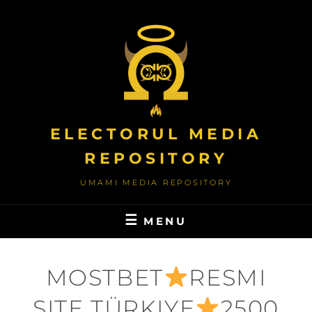
Skip
to
content
ELECTORUL MEDIA
REPOSITORY
UMAMI MEDIA REPOSITORY
MENU
MOSTBET
RESMI
SITE TÜRKIYE
2500