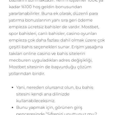
bazılarını sunmaktadır. Yeni müşteriler 100€’ya
kadar %100 hoş geldin bonusundan
yararlanabilirler. Buna ek olarak, düzenli para
yatırma bonuslarının yanı sıra geri ödeme
empieza ücretsiz bahisler de vardır. Mostbet,
spor bahisleri, canlı bahisler, casino oyunları
empieza çok daha fazlası dahil olmak üzere çok
çeşitli bahis seçenekleri sunar. Erişim yasağına
takılan online casino ve bahis sitelerin
mecburen uyguladıkları adres değişikliği,
Mostbet sitesinin de başvurduğu çözüm
yollarından biridir.
Yani, nereden olursanız olun, bu bahis
sitesini kendi ana dilinizde
kullanabileceksiniz.
Bunu yapmak için, görünen giriş
penceresinde “Şifrenizi unuttunuz mu?