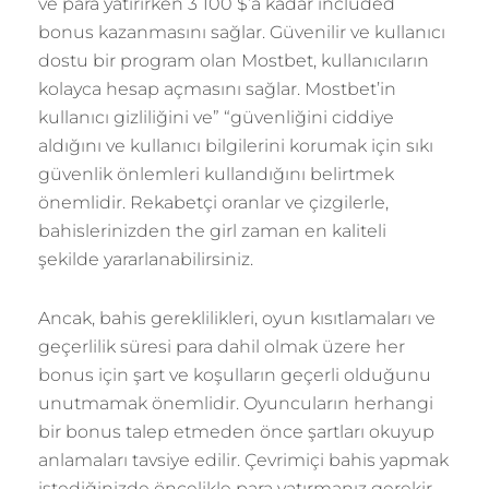
ve para yatırırken 3 100 $’a kadar included
bonus kazanmasını sağlar. Güvenilir ve kullanıcı
dostu bir program olan Mostbet, kullanıcıların
kolayca hesap açmasını sağlar. Mostbet’in
kullanıcı gizliliğini ve” “güvenliğini ciddiye
aldığını ve kullanıcı bilgilerini korumak için sıkı
güvenlik önlemleri kullandığını belirtmek
önemlidir. Rekabetçi oranlar ve çizgilerle,
bahislerinizden the girl zaman en kaliteli
şekilde yararlanabilirsiniz.
Ancak, bahis gereklilikleri, oyun kısıtlamaları ve
geçerlilik süresi para dahil olmak üzere her
bonus için şart ve koşulların geçerli olduğunu
unutmamak önemlidir. Oyuncuların herhangi
bir bonus talep etmeden önce şartları okuyup
anlamaları tavsiye edilir. Çevrimiçi bahis yapmak
istediğinizde öncelikle para yatırmanız gerekir.