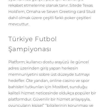
rekabet etmelerine olanak tanır. Sitede Texas
Hold’em, Omaha ve Seven Greeting card Stud
dahil olmak üzere çeşitli farklı poker çeşitleri
mevcuttur.
Türkiye Futbol
Şampiyonası
Platform; kullanıcı dostu arayüzü ile güncel
adres üzerinden giriş yapan herkesin
memnuniyetini sobre üst düzeyde tutmayı
hedefler. Öte yandan, online casino ve spor
bahisleri tutkunları için Mostbet, sunduğu
kaliteli hizmet neticesinde oldukça popüler bir
platformdur. Güvenilir bir hizmet anlayışıyla,
oyuncuların kişisel” “bilgilerinin korunması ve