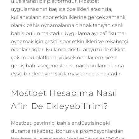
uluslararası bir platformdur. Mostbet
uygulamasının başlıca özellikleri arasında,
kullanıcıların spor etkinliklerine gerçek zamanlı
olarak bahis oynamalarına olanak tanıyan canlı
bahis bulunmaktadır. Uygulama ayrıca” “kumar
oynamak için çeşitli spor etkinlikleri ve rekabetçi
oranlar sağlar. Kullanıcı dostu arayüzü ile dikkat
çeken bu platform, yüksek oranlar empieza
geniş bahis seçenekleri sunarak kullanıcılarına
eşsiz bir deneyim sağlamayı amaçlamaktadır.
Mostbet Hesabıma Nasıl
Afin De Ekleyebilirim?
Mostbet, çevrimiçi bahis endüstrisindeki
durante rekabetçi bonus ve promosyonlardan