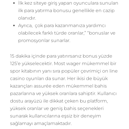
İlk kez siteye giriş yapan oyunculara sunulan
ilk para yatırma bonusu genellikle en cazip
olanıdır.
Ayrıca, çok para kazanmanıza yardımcı
olabilecek farklı türde oranlar,” “bonuslar ve
promosyonlar sunarlar.
15 dakika içinde para yatırırsanız bonus yüzde
125’e yükselecektir. Most wager mükemmel bir
spor kitabının yanı sıra popüler çevrimiçi on line
casino oyunları da sunar. Her ikisi de büyük
kazançları assurée eden mükemmel bahis
pazarlarına ve yüksek oranlara sahiptir. Kullanıcı
dostu arayüzü ile dikkat çeken bu platform,
yüksek oranlar ve geniş bahis seçenekleri
sunarak kullanıcılarına eşsiz bir deneyim
sağlamayı amaçlamaktadır.