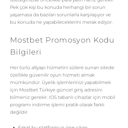
Pek çok kişi bu konuda herhangi bir sorun
yaşamasa da bazıları sorunlarla karşılaşıyor ve
bu konuda ne yapabileceklerini merak ediyor.
Mostbet Promosyon Kodu
Bilgileri
Her türlü altyapı hizmetini sizlere sunan sitede
özellikle güvenilir oyun hizmeti almak
mümkündür. Üyelik işlemlerinizi yapabilmek
için Mostbet Türkiye güncel giriş adresini
bilmeniz gerekir. IOS tabanlı cihazlar için mobil
programı indirme işlemi pratik olarak farklı
değildir.
Fakat bu platformun öne çıkan