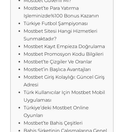
Mostbet Güvenli Mi?
Mostbet’te Para Yatırma
Işleminizde%100 Bonus Kazanın
Türkiye Futbol Şampiyonası
Mostbet Sitesi Hangi Hizmetleri
Sunmaktadır?
Mostbet Kayıt Empieza Doğrulama
Mostbet Promosyon Kodu Bilgileri
Mostbet’te Çizgiler Ve Oranlar
Mostbet’in Başlıca Avantajları
Mostbet Giriş Kolaylığı: Güncel Giriş
Adresi
Türk Kullanıcılar Için Mostbet Mobil
Uygulaması
Türkiye’deki Mostbet Online
Oyunları
Mostbet’te Bahis Çeşitleri
Bahis Şirketinin Çalışmalarına Genel