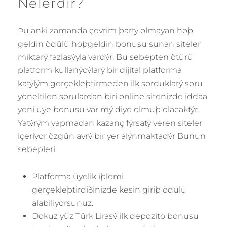
Nelerdir?
Þu anki zamanda çevrim þartý olmayan hoþ
geldin ödülü hoþgeldin bonusu sunan siteler
miktarý fazlasýyla vardýr. Bu sebepten ötürü
platform kullanýcýlarý bir dijital platforma
katýlým gerçekleþtirmeden ilk sorduklarý soru
yöneltilen sorulardan biri online sitenizde iddaa
yeni üye bonusu var mý diye olmuþ olacaktýr.
Yatýrým yapmadan kazanç fýrsatý veren siteler
içeriyor özgün ayrý bir yer alýnmaktadýr Bunun
sebepleri;
Platforma üyelik iþlemi
gerçekleþtirdiðinizde kesin giriþ ödülü
alabiliyorsunuz.
Dokuz yüz Türk Lirasý ilk depozito bonusu