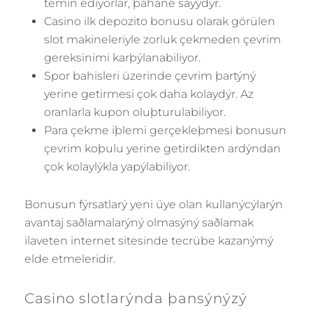
temin ediyorlar, þahane sayýdýr.
Casino ilk depozito bonusu olarak görülen
slot makineleriyle zorluk çekmeden çevrim
gereksinimi karþýlanabiliyor.
Spor bahisleri üzerinde çevrim þartýný
yerine getirmesi çok daha kolaydýr. Az
oranlarla kupon oluþturulabiliyor.
Para çekme iþlemi gerçekleþmesi bonusun
çevrim koþulu yerine getirdikten ardýndan
çok kolaylýkla yapýlabiliyor.
Bonusun fýrsatlarý yeni üye olan kullanýcýlarýn
avantaj saðlamalarýný olmasýný saðlamak
ilaveten internet sitesinde tecrübe kazanýmý
elde etmeleridir.
Casino slotlarýnda þansýnýzý