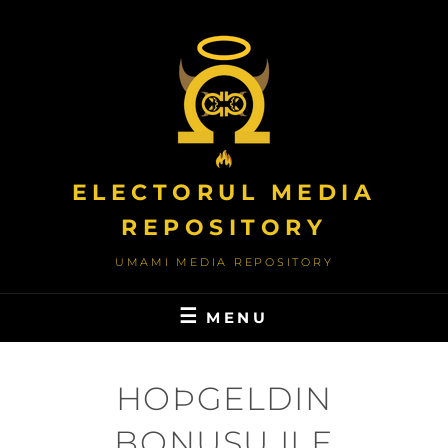
Skip
to
content
ELECTORUL MEDIA
REPOSITORY
UMAMI MEDIA REPOSITORY
MENU
HOÞGELDIN
BONUSU ILE