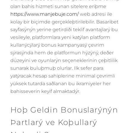
olan bahis hizmeti sunan sitelere eriþme
https://www.manjebuje.com/
web adresi ile
kolay bir biçimde gerçekleþtirilebilir. Basaribet
sayfasýnýn yerine getirdiði teklif avantajlarý bu
vesileyle, platformlara yeni katýlan platform
kullanýcýlarý bonus kampanyasý çevrim
sýrasýnda hem de platformun hýzýný, deðer
düzeyini ve oyunlarýn seçeneklerinin çeþitlilik
sunarak buluþmuþ olurlar. Ilk sefer para
yatýracak hesap sahiplerine minimal çevrimli
yüksek tutarda saðlanan bu ikramiyeler her
bahisseverin keyif almaktadýr.
Hoþ Geldin Bonuslarýnýn
Þartlarý ve Koþullarý