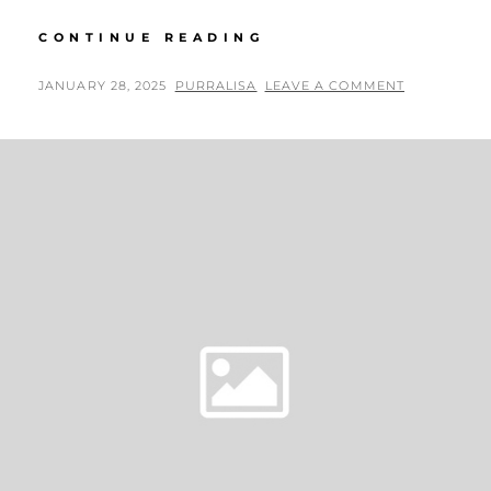
BONUS
CONTINUE READING
PARA
ÇEKME
POSTED
BY
JANUARY 28, 2025
PURRALISA
LEAVE A COMMENT
YÖNTEMLERI
ON
VE
İPUÇLARI