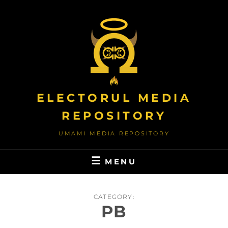
Skip
to
content
ELECTORUL MEDIA
REPOSITORY
UMAMI MEDIA REPOSITORY
MENU
CATEGORY:
PB