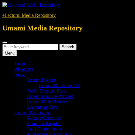
Skip
to
eLectorul Media Repository
content
Umami Media Repository
Search
Search
Search
for:
Menu
Home
About me
News
Umami Project
Umami Roadmap ’21
Arbi’s Medium Posts
Umami Finance Podcast
Umami Daily Metrics
Marinating Data
Umami Calculators
Staking Calculator
Financial Targeter
Goal Achievement
Investment Multiplying