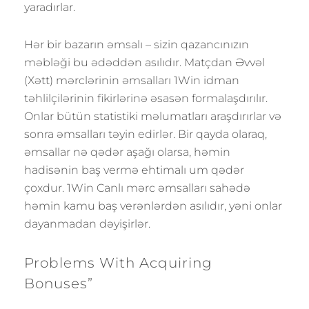
yaradırlar.
Hər bir bazarın əmsalı – sizin qazancınızın
məbləği bu ədəddən asılıdır. Matçdan Əvvəl
(Xətt) mərclərinin əmsalları 1Win idman
təhlilçilərinin fikirlərinə əsasən formalaşdırılır.
Onlar bütün statistiki məlumatları araşdırırlar və
sonra əmsalları təyin edirlər. Bir qayda olaraq,
əmsallar nə qədər aşağı olarsa, həmin
hadisənin baş vermə ehtimalı um qədər
çoxdur. 1Win Canlı mərc əmsalları sahədə
həmin kamu baş verənlərdən asılıdır, yəni onlar
dayanmadan dəyişirlər.
Problems With Acquiring
Bonuses”