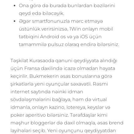
Ona görə də burada bunlardan bəzilərini
qeyd edə biləcəyik.
Əgər smartfonunuzla mərc etməyə
üstünlük verirsinizsə, 1Win onlayn mobil
tətbiqini Android os və ya iOS üçün
tamammilə pulsuz olaraq endirə bilərsiniz.
Təşkilat Kurasaoda qanuni qeydiyyata alındığı
üçün Fransa daxilində icazə olmadan həyata
keçirilir. Bukmekerin əsas bonuslarına görə
şirkətlərlə yeni oyunçular səxavətli. Rəsmi
internet saytında nəinki idman
sövdələşmələrini bağlaya, həm də virtual
idmanla, onlayn kazino, lotereya, keyslər və
poker aperitivo bilərsiniz. Tərəfdaşlar kimi
məşhur bloggerlər də daxil olmaqla, əsas brend
layihələri seçib. Yeni oyunçunu qeydiyyatdan