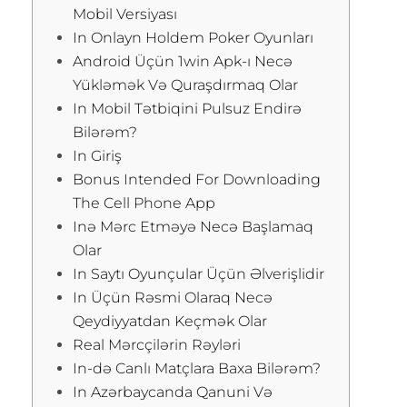
Mobil Versiyası
In Onlayn Holdem Poker Oyunları
Android Üçün 1win Apk-ı Necə
Yükləmək Və Quraşdırmaq Olar
In Mobil Tətbiqini Pulsuz Endirə
Bilərəm?
In Giriş
Bonus Intended For Downloading
The Cell Phone App
Inə Mərc Etməyə Necə Başlamaq
Olar
In Saytı Oyunçular Üçün Əlverişlidir
In Üçün Rəsmi Olaraq Necə
Qeydiyyatdan Keçmək Olar
Real Mərcçilərin Rəyləri
In-də Canlı Matçlara Baxa Bilərəm?
In Azərbaycanda Qanuni Və