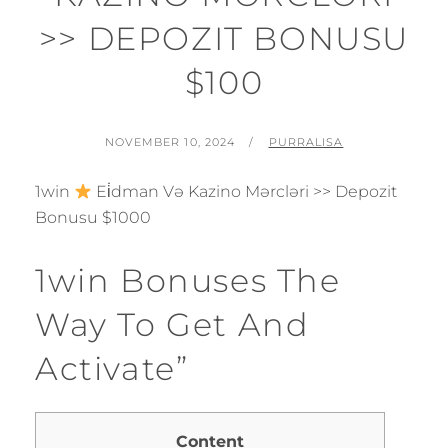
>> DEPOZIT BONUSU
$100
POSTED
BY
NOVEMBER 10, 2024
PURRALISA
ON
1win
Ei̇dman Və Kazino Mərcləri >> Depozit
Bonusu $1000
1win Bonuses The
Way To Get And
Activate”
Content