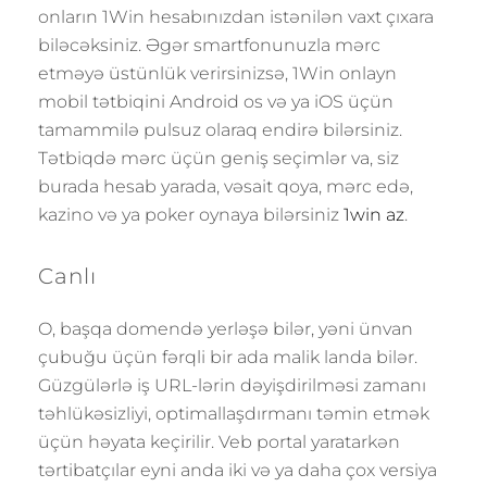
onların 1Win hesabınızdan istənilən vaxt çıxara
biləcəksiniz. Əgər smartfonunuzla mərc
etməyə üstünlük verirsinizsə, 1Win onlayn
mobil tətbiqini Android os və ya iOS üçün
tamammilə pulsuz olaraq endirə bilərsiniz.
Tətbiqdə mərc üçün geniş seçimlər va, siz
burada hesab yarada, vəsait qoya, mərc edə,
kazino və ya poker oynaya bilərsiniz
1win az
.
Canlı
O, başqa domendə yerləşə bilər, yəni ünvan
çubuğu üçün fərqli bir ada malik landa bilər.
Güzgülərlə iş URL-lərin dəyişdirilməsi zamanı
təhlükəsizliyi, optimallaşdırmanı təmin etmək
üçün həyata keçirilir. Veb portal yaratarkən
tərtibatçılar eyni anda iki və ya daha çox versiya