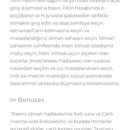
1Win rəsmi veb-saytını və ya mobil tətbiqini açıb
giriş düyməsinə basın. 1Win hesabınıza e-
poçt/parol və hoy sosial şəbəkədən istifadə
etməklə giriş edin və əsas səhifəyə keçin.
İdmanlar/Canlı bölməsinə keçin və
maraqlandığınız idman sahəsini seçin. İdman
sahəsinin səhifəsində mərc etmək istədiyiniz
matçı seçin; Mərc etmək üçün əlçatan olan
bazarlar (matçlararası hadisələr) olan cədvəli
nəzərdən keçirin və sizi maraqlandıranı seçin.
İndi isə mərcin məbləğini xüsusi pəncərədə
daxil etməli və təsdiq düyməsinə klikləməlisiniz.
In Bonuses
“Rəsmi idman hadisələrinə Xətt üzrə və Canlı
mərclər edə biləcəksiniz və burada minlərlər
müxtəlif slotlar, canlı kazino oyunları, Stolüstü