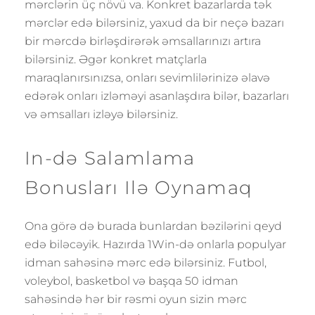
mərclərin üç növü va. Konkret bazarlarda tək
mərclər edə bilərsiniz, yaxud da bir neçə bazarı
bir mərcdə birləşdirərək əmsallarınızı artıra
bilərsiniz. Əgər konkret matçlarla
maraqlanırsınızsa, onları sevimlilərinizə əlavə
edərək onları izləməyi asanlaşdıra bilər, bazarları
və əmsalları izləyə bilərsiniz.
In-də Salamlama
Bonusları Ilə Oynamaq
Ona görə də burada bunlardan bəzilərini qeyd
edə biləcəyik. Hazırda 1Win-də onlarla populyar
idman sahəsinə mərc edə bilərsiniz. Futbol,
voleybol, basketbol və başqa 50 idman
sahəsində hər bir rəsmi oyun sizin mərc