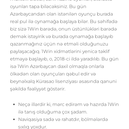
oyunları tapa biləcəksiniz. Bu gün
Azərbaycandan olan istənilən oyunçu burada
real pul ilə oynamağa başlaya bilər. Bu səhifədə
biz sizə 1Win barədə, onun üstünlükləri barədə
demək istəyirik və burada oynamağa başlayıb
qazanmağınız üçün nə etməli olduğunuzu
paylaşacağıq. 1Win xidmətlərini yenicə təklif
etməyə başlayıb, o, 2018-ci ildə yaradılıb. Bu gün
isə 1Win Azərbaycan daxil olmaqla onlarla
ölkədən olan oyunçuları qəbul edir və
beynəlxalq Kürasao lisenziyası əsasında qanuni
şəkildə fəaliyyət göstərir.
Neçə illərdir ki, mərc edirəm və hazırda 1Win
ilə tanış olduğuma çox şadam.
Naviqasiya sadə və rahatdır, bölmələrdə
sıxlıq yoxdur.