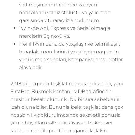
slot maşınlarını fırlatmaq və oyun
nəticələrini yalnız stolüstü və ya idman
qarşısında oturaraq izləmək müm.
1Win-də Adi, Ekpress və Serial olmaqla
mərclərin üç növü va.
Hər il 1Win daha da yaxşılaşır və təkmilləşir,
buradakı mərclərinizi yaxşılaşdırmaq üçün
yeni idman səhələri, kampaniyalar və alətlər
əlavə edir.
2018-ci ilə qədər təşkilatın başqa adı var idi, yəni
FirstBet. Bukmek kontoru MDB tərəfindən
məşhur hesab olunur ki, bu bir sıra səbəblərlə
izah oluna bilər. Bununla belə, təşkilat daha çox
hesabın ilk doldurulmasında səxavətli bonusla
yeni ehtiyatları cəlb edir. Əsasən bukmeker
kontoru rus dilli punterləri qanunla, lakin