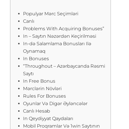
Populyar Mərc Seçimləri
Canlı
Problems With Acquiring Bonuses”
In – Saytın Nəzərdən Keçirilməsi
In-də Salamlama Bonusları Ilə
Oynamaq
In Bonuses
“Throughout – Azərbaycanda Rəsmi
Saytı
In Free Bonus
Mərclərin Növləri
Rules For Bonuses
Oyunlar Və Digər Əyləncələr
Canlı Hesab
In Qeydiyyat Qaydaları
Mobil Proqramlar Və 1win Saytının