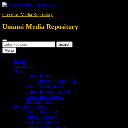
Skip
to
eLectorul Media Repository
content
Umami Media Repository
Search
Search
Search
for:
Menu
Home
About me
News
Umami Project
Umami Roadmap ’21
Arbi’s Medium Posts
Umami Finance Podcast
Umami Daily Metrics
Marinating Data
Umami Calculators
Staking Calculator
Financial Targeter
Goal Achievement
Investment Multiplying