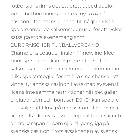
fotbollsfans finns det ett brett utbud audio-
video bettingbonusar att dra nytta av på
casinon utan svensk licens. Till några ex kan
spelare använda välkomstbonusar för att lyckas
satsa på stora evenemang som
EUROPÄISCHER FUßBALLVERBAND
Champions League-finalen.” “[newline]Med
bonuspengarna kan depilare placera fler
satsningar och experimentera mediterranean
olika spelstrategier för att öka sina chanser att
vinna. Utländska casinon i avsaknad av svensk
licens inte samma restriktioner när det gäller
erbjudanden och bonusar. Därför kan spelare
och väljer att filma på no casinon utan svensk
licens ofta dra nytta av no deposit bonusar och
andra kampanjer som ej är tillgängliga på
svenska casinon. Trots avsaknaden av svensk