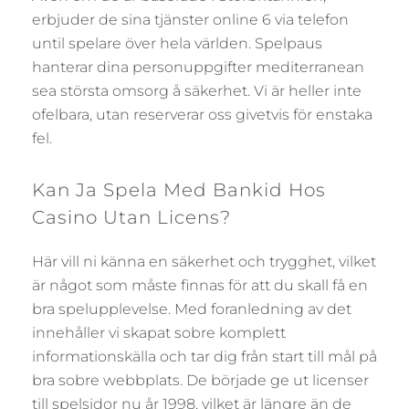
erbjuder de sina tjänster online 6 via telefon
until spelare över hela världen. Spelpaus
hanterar dina personuppgifter mediterranean
sea största omsorg å säkerhet. Vi är heller inte
ofelbara, utan reserverar oss givetvis för enstaka
fel.
Kan Ja Spela Med Bankid Hos
Casino Utan Licens?
Här vill ni känna en säkerhet och trygghet, vilket
är något som måste finnas för att du skall få en
bra spelupplevelse. Med foranledning av det
innehåller vi skapat sobre komplett
informationskälla och tar dig från start till mål på
bra sobre webbplats. De började ge ut licenser
till spelsidor nu år 1998, vilket är längre än de