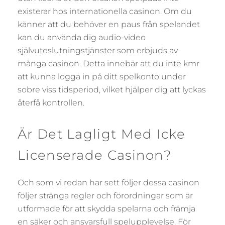
existerar hos internationella casinon. Om du
känner att du behöver en paus från spelandet
kan du använda dig audio-video
självuteslutningstjänster som erbjuds av
många casinon. Detta innebär att du inte kmr
att kunna logga in på ditt spelkonto under
sobre viss tidsperiod, vilket hjälper dig att lyckas
återfå kontrollen.
Är Det Lagligt Med Icke
Licenserade Casinon?
Och som vi redan har sett följer dessa casinon
följer stränga regler och förordningar som är
utformade för att skydda spelarna och främja
en säker och ansvarsfull spelupplevelse. För