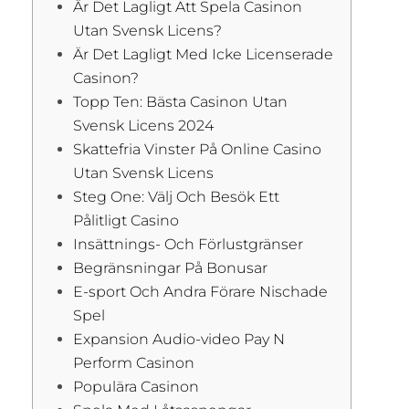
Är Det Lagligt Att Spela Casinon
Utan Svensk Licens?
Är Det Lagligt Med Icke Licenserade
Casinon?
Topp Ten: Bästa Casinon Utan
Svensk Licens 2024
Skattefria Vinster På Online Casino
Utan Svensk Licens
Steg One: Välj Och Besök Ett
Pålitligt Casino
Insättnings- Och Förlustgränser
Begränsningar På Bonusar
E-sport Och Andra Förare Nischade
Spel
Expansion Audio-video Pay N
Perform Casinon
Populära Casinon