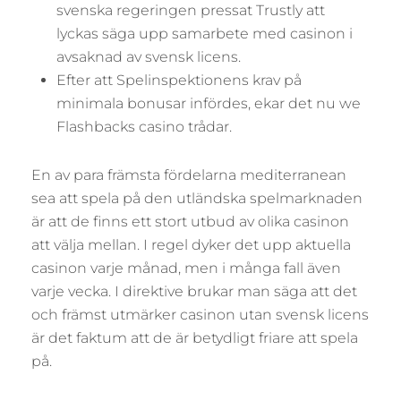
svenska regeringen pressat Trustly att
lyckas säga upp samarbete med casinon i
avsaknad av svensk licens.
Efter att Spelinspektionens krav på
minimala bonusar infördes, ekar det nu we
Flashbacks casino trådar.
En av para främsta fördelarna mediterranean
sea att spela på den utländska spelmarknaden
är att de finns ett stort utbud av olika casinon
att välja mellan. I regel dyker det upp aktuella
casinon varje månad, men i många fall även
varje vecka. I direktive brukar man säga att det
och främst utmärker casinon utan svensk licens
är det faktum att de är betydligt friare att spela
på.