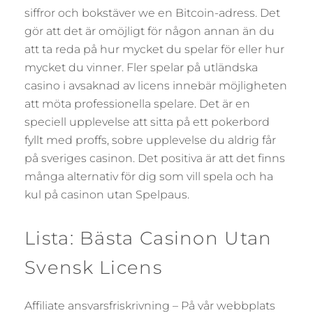
siffror och bokstäver we en Bitcoin-adress. Det
gör att det är omöjligt för någon annan än du
att ta reda på hur mycket du spelar för eller hur
mycket du vinner. Fler spelar på utländska
casino i avsaknad av licens innebär möjligheten
att möta professionella spelare. Det är en
speciell upplevelse att sitta på ett pokerbord
fyllt med proffs, sobre upplevelse du aldrig får
på sveriges casinon. Det positiva är att det finns
många alternativ för dig som vill spela och ha
kul på casinon utan Spelpaus.
Lista: Bästa Casinon Utan
Svensk Licens
Affiliate ansvarsfriskrivning – På vår webbplats