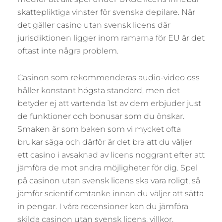
skattepliktiga vinster för svenska depilare. När
det gäller casino utan svensk licens där
jurisdiktionen ligger inom ramarna för EU är det
oftast inte några problem.
Casinon som rekommenderas audio-video oss
håller konstant högsta standard, men det
betyder ej att vartenda 1st av dem erbjuder just
de funktioner och bonusar som du önskar.
Smaken är som baken som vi mycket ofta
brukar säga och därför är det bra att du väljer
ett casino i avsaknad av licens noggrant efter att
jämföra de mot andra möjligheter för dig. Spel
på casinon utan svensk licens ska vara roligt, så
jämför scientif omtanke innan du väljer att sätta
in pengar. I våra recensioner kan du jämföra
skilda casinon utan svensk licens, villkor,