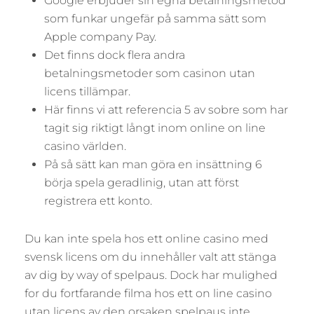
Google erbjuder sin egna betalningsmetod
som funkar ungefär på samma sätt som
Apple company Pay.
Det finns dock flera andra
betalningsmetoder som casinon utan
licens tillämpar.
Här finns vi att referencia 5 av sobre som har
tagit sig riktigt långt inom online on line
casino världen.
På så sätt kan man göra en insättning 6
börja spela geradlinig, utan att först
registrera ett konto.
Du kan inte spela hos ett online casino med
svensk licens om du innehåller valt att stänga
av dig by way of spelpaus. Dock har mulighed
for du fortfarande filma hos ett on line casino
utan licens av den orsaken spelpaus inte