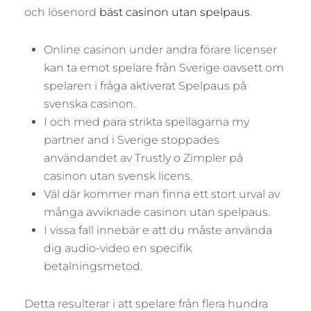
och lösenord
bäst casinon utan spelpaus
.
Online casinon under andra förare licenser
kan ta emot spelare från Sverige oavsett om
spelaren i fråga aktiverat Spelpaus på
svenska casinon.
I och med para strikta spellagarna my
partner and i Sverige stoppades
användandet av Trustly o Zimpler på
casinon utan svensk licens.
Väl där kommer man finna ett stort urval av
många avviknade casinon utan spelpaus.
I vissa fall innebär e att du måste använda
dig audio-video en specifik
betalningsmetod.
Detta resulterar i att spelare från flera hundra