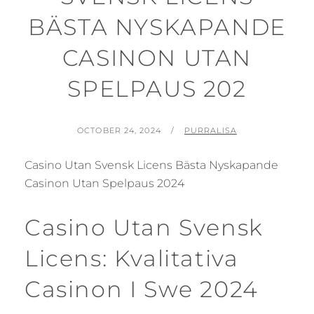
BÄSTA NYSKAPANDE
CASINON UTAN
SPELPAUS 202
POSTED
BY
OCTOBER 24, 2024
PURRALISA
ON
Casino Utan Svensk Licens Bästa Nyskapande
Casinon Utan Spelpaus 2024
Casino Utan Svensk
Licens: Kvalitativa
Casinon I Swe 2024