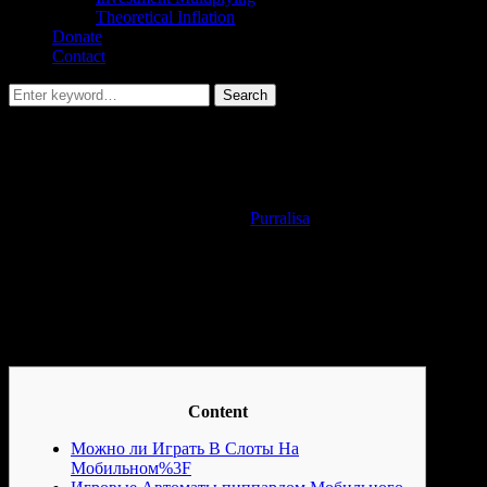
Theoretical Inflation
Donate
Contact
Search
Search
for:
Игровые Автоматы попробуйте
Лучшие Слоты Онлай
Posted
by
October 21, 2024
October 22, 2024
Purralisa
on
Игровые Автоматы попробуйте Лучшие Слоты Онлайн
Игровой Автомат Азартные Игры
Википедия
Content
Можно ли Играть В Слоты На
Мобильном%3F