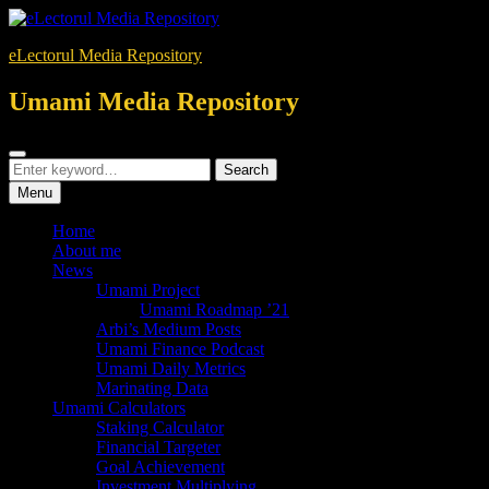
Skip
to
eLectorul Media Repository
content
Umami Media Repository
Search
Search
Search
for:
Menu
Home
About me
News
Umami Project
Umami Roadmap ’21
Arbi’s Medium Posts
Umami Finance Podcast
Umami Daily Metrics
Marinating Data
Umami Calculators
Staking Calculator
Financial Targeter
Goal Achievement
Investment Multiplying