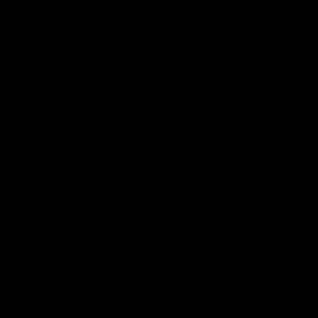
sino Utan Spelpau
ad Av Svensk Licens