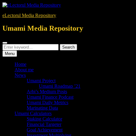
Skip
to
eLectorul Media Repository
content
Umami Media Repository
Search
Search
Search
for:
Menu
Home
About me
News
Umami Project
Umami Roadmap ’21
Arbi’s Medium Posts
Umami Finance Podcast
Umami Daily Metrics
Marinating Data
Umami Calculators
Staking Calculator
Financial Targeter
Goal Achievement
Investment Multiplying