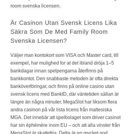
room svenska licensen.
Är Casinon Utan Svensk Licens Lika
Säkra Som De Med Family Room
Svenska Licensen?
Väljer man kontokort som VISA och Master card, till
exempel, har mulighed for at det ibland dröja 1–5
bankdagar innan spelpengarna återfinns på
bankkontot. Den snabbaste metoden är ofta direkta
banköverföringar, och finns på online casino utan
svensk licens med BankID, där väntetiden sällan är
längre än några minuter. MegaSlot har liksom flera
andra casinon på vår lista licens från maltesiska
MGA. Det innebär att spelbolaget som driver casinot
har sin éphémère inom EU – och att alla vinster från
MegaSlot är skattefria. Detta är en mycket god