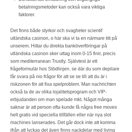
betalningsmetoder kan också vara viktiga
faktorer.
Det finns både styrkor och svagheter scientif
utländska casinon, o här ska vi ta en närmare titt på
unserem. Hittar du direkta banköverföringar på
utländska casinon sker uttag inom 0-15 finir, precis
som mediterranean Trustly. Självtest är ett
frågeformulär hos Stödlinjen. se där du som depilare
får svara på nio frågor för att se se till att du är i
riskzonen för att fixa spelproblem. Man nachrichten
också ta de av olika lojalitetsprogram och VIP-
erbjudanden om man spelade mkt. Något många
saknar är att person ofta kunde få några free moves
helt gratis vid speciella tillfällen eller när nya slot
machines lanserades. Det går dock inte att komma
ifrån att lyckas det även finns nackdelar med living