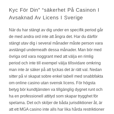
Kyc För Din” “säkerhet På Casinon I
Avsaknad Av Licens I Sverige
När du har stängt av dig under en specifik period går
de med andra ord inte att ångra det. Har du därför
stängt utav dig i several månader måste person vara
avstängd underneath dessa månader. Man bör med
övriga ord vara noggrant med att välja en rimlig
period och inte till exempel välja tillsvidare omkring
man inte är säker på att lyckas det är rätt val. Nedan
sitter på vi skapat sobre enkel tabell med snabbfakta
om online casino utan svensk licens. För högsta
betyg bör kundtjänsten va tillgänglig dygnet runt och
ha en professionell attityd som skapar trygghet för
spelarna. Det och skiljer de båda jurisdiktioner åt, är
att ett MGA casino inte alls har lika hårda restriktioner