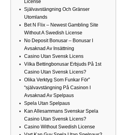
License
Självavstängning Och Gränser
Utomlands
Bet N Flix – Newest Gambling Site
Without A Swedish License
No Deposit Bonusar – Bonusar I
Avsaknad Av Insättning
Casino Utan Svensk Licens
Vilka Bettingbonusar Erbjuds På 1st
Casino Utan Svensk Licens?
Olika Verktyg Som Funkar För”
“självavstängning På Casinon I
Avsaknad Av Spelpaus
Spela Utan Spelpaus
Kan Allesammans Svenskar Spela
Casino Utan Svensk Licens?
Casino Without Swedish License
Vart Kan Guy Spela Utan Spelpaus?