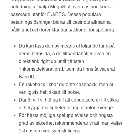
anledning att välja MegaSlot över casinon som är
baserade utanför EU/EES. Dessa populära
betalningslösningar bidrar till casinots allmänna
pålitlighet och förenklar transaktioner för spelarna.
Du kan läsa den by means of följande länk på
deras hemsida, å de tillhandahåller även en
direktlänk right up until tjänsten
”Inkomstdeklaration 1” som du finns åt via erat
BankID.
En rakeback liknar durante cashback, men är
vanligtvis helt riktad till poker.
Därför vill vi hjälpa till att condottiero er till säkra
och trygga möjligheter för dig utanför Sverige.
För bästa möjliga spelupplevelse och högsta
grad av säkerhet rekommenderar vi att man väljer
1st casino med svensk licens.