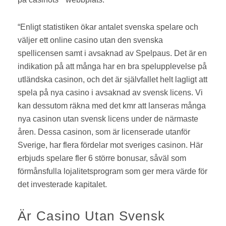
“Enligt statistiken ökar antalet svenska spelare och
väljer ett online casino utan den svenska
spellicensen samt i avsaknad av Spelpaus. Det är en
indikation på att många har en bra spelupplevelse på
utländska casinon, och det är självfallet helt lagligt att
spela på nya casino i avsaknad av svensk licens. Vi
kan dessutom räkna med det kmr att lanseras många
nya casinon utan svensk licens under de närmaste
åren. Dessa casinon, som är licenserade utanför
Sverige, har flera fördelar mot sveriges casinon. Här
erbjuds spelare fler 6 större bonusar, såväl som
förmånsfulla lojalitetsprogram som ger mera värde för
det investerade kapitalet.
Är Casino Utan Svensk