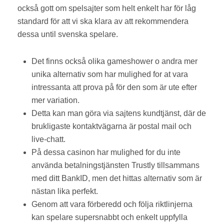
också gott om spelsajter som helt enkelt har för låg
standard för att vi ska klara av att rekommendera
dessa until svenska spelare.
Det finns också olika gameshower o andra mer
unika alternativ som har mulighed for at vara
intressanta att prova på för den som är ute efter
mer variation.
Detta kan man göra via sajtens kundtjänst, där de
brukligaste kontaktvägarna är postal mail och
live-chatt.
På dessa casinon har mulighed for du inte
använda betalningstjänsten Trustly tillsammans
med ditt BankID, men det hittas alternativ som är
nästan lika perfekt.
Genom att vara förberedd och följa riktlinjerna
kan spelare supersnabbt och enkelt uppfylla