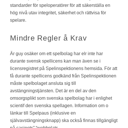
standarder för speloperatörer för att säkerställa en
hög nivå utav integritet, säkerhet och rättvisa för
spelare.
Mindre Regler å Krav
Är guy osäker om ett spelbolag har elr inte har
durante svensk spellicens kan man även se i
licensregistret på Spelinspektionens hemsida. För att
få durante spellicens godkänd från Spelinspektionen
måste spelbolaget ansluta sig till
avstängningstjänsten. Det är en del av den
omsorgsplikt som svenska spelbolag har i enlighet
scientif den svenska spellagen. Information om o
länkar till Spelpaus (inklusive en
självavstängningsknapp) ska också finnas tillgängligt
på casinots” “webbplats.