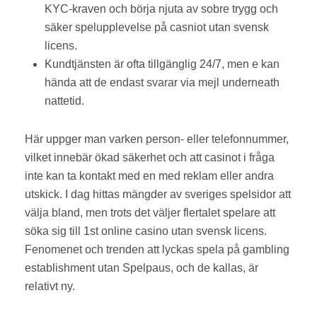
KYC-kraven och börja njuta av sobre trygg och
säker spelupplevelse på casniot utan svensk
licens.
Kundtjänsten är ofta tillgänglig 24/7, men e kan
hända att de endast svarar via mejl underneath
nattetid.
Här uppger man varken person- eller telefonnummer,
vilket innebär ökad säkerhet och att casinot i fråga
inte kan ta kontakt med en med reklam eller andra
utskick. I dag hittas mängder av sveriges spelsidor att
välja bland, men trots det väljer flertalet spelare att
söka sig till 1st online casino utan svensk licens.
Fenomenet och trenden att lyckas spela på gambling
establishment utan Spelpaus, och de kallas, är
relativt ny.