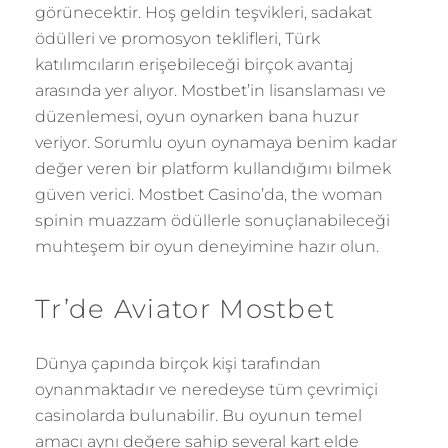
görünecektir. Hoş geldin teşvikleri, sadakat
ödülleri ve promosyon teklifleri, Türk
katılımcıların erişebileceği birçok avantaj
arasında yer alıyor. Mostbet’in lisanslaması ve
düzenlemesi, oyun oynarken bana huzur
veriyor. Sorumlu oyun oynamaya benim kadar
değer veren bir platform kullandığımı bilmek
güven verici. Mostbet Casino’da, the woman
spinin muazzam ödüllerle sonuçlanabileceği
muhteşem bir oyun deneyimine hazır olun.
Tr’de Aviator Mostbet
Dünya çapında birçok kişi tarafından
oynanmaktadır ve neredeyse tüm çevrimiçi
casinolarda bulunabilir. Bu oyunun temel
amacı aynı değere sahip several kart elde