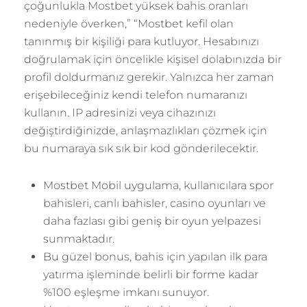
çoğunlukla Mostbet yüksek bahis oranları
nedeniyle överken,” “Mostbet kefil olan
tanınmış bir kişiliği para kutluyor. Hesabınızı
doğrulamak için öncelikle kişisel dolabınızda bir
profil doldurmanız gerekir. Yalnızca her zaman
erişebileceğiniz kendi telefon numaranızı
kullanın. IP adresinizi veya cihazınızı
değiştirdiğinizde, anlaşmazlıkları çözmek için
bu numaraya sık sık bir kod gönderilecektir.
Mostbet Mobil uygulama, kullanıcılara spor
bahisleri, canlı bahisler, casino oyunları ve
daha fazlası gibi geniş bir oyun yelpazesi
sunmaktadır.
Bu güzel bonus, bahis için yapılan ilk para
yatırma işleminde belirli bir forme kadar
%100 eşleşme imkanı sunuyor.