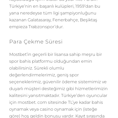
Türkiye’nin en başarılı kulüpleri, 1959’dan bu
yana neredeyse tüm ligi şampiyonluğunu
kazanan Galatasaray, Fenerbahçe, Beşiktaş
empieza Trabzonspor’dur.
Para Çekme Süresi
Mostbet’in geçerli bir lisansa sahip meşru bir
spor bahis platformu olduğundan emin
olabilirsiniz. Sürekli olumlu
değerlendirmelerimiz, geniş spor
seçeneklerimiz, güvenilir ödeme sistemimiz ve
duyarlı müşteri desteğimiz gibi hizmetlerimizin
kalitesini yansıtmaktadır. Türkiye’den oyuncular
için mostbet. com sitesinde TL’ye kadar bahis
oynamak veya casino oynamak için (isteğe
göre) hoş geldin bonusu vardır. Kayıt sırasında