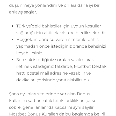
düşünmeye yönlendirir ve onlara daha iyi bir
anlayış sağlar.
Türkiye’deki bahisçiler için uygun koşullar
sağladığı için aktif olarak tercih edilmektedir.
Hoşgeldin bonusu veren siteler ile bahis
yapmadan önce istediğiniz oranda bahsinizi
koyabilirsiniz.
Sormak istediğiniz soruları yazılı olarak
iletmek istediğiniz takdirde, Mostbet Destek
hattı postal mail adresine yazabilir ve
dakikalar içerisinde yanıt alabilirsiniz.
Şans oyunları sitelerinde yer alan Bonus
kullanım şartları, ufak tefek farklılıklar içerse
sobre, genel anlamda kapsamı aynı sayılır.
Mostbet Bonus Kuralları da bu bağlamda belirli