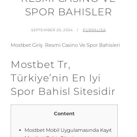
SPOR BAHISLER
POSTED
BY
SEPTEMBER 20, 2024
PURRALISA
ON
Mostbet Giriş ️ Resmi Casino Ve Spor Bahisleri
Mostbet Tr,
Türkiye’nin En Iyi
Spor Bahisl Sitesidir
Content
Mostbet Mobil Uygulamasında Kayıt