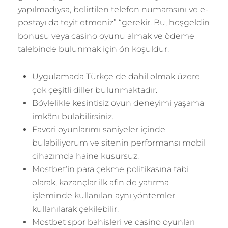
yapılmadıysa, belirtilen telefon numarasını ve e-
postayı da teyit etmeniz” “gerekir. Bu, hoşgeldin
bonusu veya casino oyunu almak ve ödeme
talebinde bulunmak için ön koşuldur.
Uygulamada Türkçe de dahil olmak üzere
çok çeşitli diller bulunmaktadır.
Böylelikle kesintisiz oyun deneyimi yaşama
imkânı bulabilirsiniz.
Favori oyunlarımı saniyeler içinde
bulabiliyorum ve sitenin performansı mobil
cihazımda haine kusursuz.
Mostbet’in para çekme politikasına tabi
olarak, kazançlar ilk afin de yatırma
işleminde kullanılan aynı yöntemler
kullanılarak çekilebilir.
Mostbet spor bahisleri ve casino oyunları