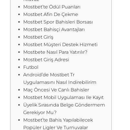
Mostbet’te Ödül Puanları
Mostbet Afin De Çekme
Mostbet Spor Bahisleri Borsası
Mostbet Bahisçi Avantajları
Mostbet Giriş
Mostbet Müşteri Destek Hizmeti
Mostbete Nasıl Para Yatırılır?
Mostbet Giriş Adresi
Futbol
Android’de Mostbet Tr
Uygulamasını Nasıl Indirebilirim
Maç Öncesi Ve Canlı Bahisler
Mostbet Mobil Uygulaması Ile Kayıt
Üyelik Sırasında Belge Göndermem
Gerekiyor Mu?
Mostbet’te Bahis Yapılabilecek
Popüler Ligler Ve Turnuvalar