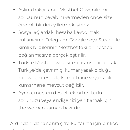
Aslına bakarsanız; Mostbet Güvenilir mi
sorusunun cevabını vermeden önce, size
önemli bir detay iletmek isteriz.
Sosyal ağlardaki hesaba kaydolmak,
kullanıcının Telegram, Google veya Steam ile
kimlik bilgilerinin Mostbet’teki bir hesaba
bağlanmasıyla gerçekleştirilir.
Türkçe Mostbet web sitesi lisanslıdır, ancak
Türkiye’de çevrimiçi kumar yasak olduğu
için web sitesinde kumarhane veya canlı
kumarhane mevcut değildir.
Ayrıca, müşteri destek ekibi her türlü
sorunuzu veya endişenizi yanıtlamak için
the woman zaman hazırdır.
Ardından, daha sonra şifre kurtarma için bir kod