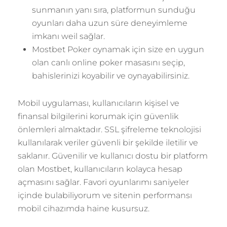
sunmanın yanı sıra, platformun sunduğu
oyunları daha uzun süre deneyimleme
imkanı weil sağlar.
Mostbet Poker oynamak için size en uygun
olan canlı online poker masasını seçip,
bahislerinizi koyabilir ve oynayabilirsiniz.
Mobil uygulaması, kullanıcıların kişisel ve
finansal bilgilerini korumak için güvenlik
önlemleri almaktadır. SSL şifreleme teknolojisi
kullanılarak veriler güvenli bir şekilde iletilir ve
saklanır. Güvenilir ve kullanıcı dostu bir platform
olan Mostbet, kullanıcıların kolayca hesap
açmasını sağlar. Favori oyunlarımı saniyeler
içinde bulabiliyorum ve sitenin performansı
mobil cihazımda haine kusursuz.