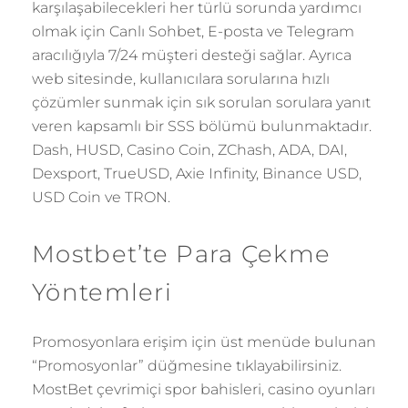
karşılaşabilecekleri her türlü sorunda yardımcı
olmak için Canlı Sohbet, E-posta ve Telegram
aracılığıyla 7/24 müşteri desteği sağlar. Ayrıca
web sitesinde, kullanıcılara sorularına hızlı
çözümler sunmak için sık sorulan sorulara yanıt
veren kapsamlı bir SSS bölümü bulunmaktadır.
Dash, HUSD, Casino Coin, ZChash, ADA, DAI,
Dexsport, TrueUSD, Axie Infinity, Binance USD,
USD Coin ve TRON.
Mostbet’te Para Çekme
Yöntemleri
Promosyonlara erişim için üst menüde bulunan
“Promosyonlar” düğmesine tıklayabilirsiniz.
MostBet çevrimiçi spor bahisleri, casino oyunları