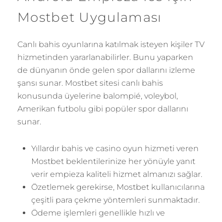
Mostbet Uygulaması
Canlı bahis oyunlarına katılmak isteyen kişiler TV
hizmetinden yararlanabilirler. Bunu yaparken
de dünyanın önde gelen spor dallarını izleme
şansı sunar. Mostbet sitesi canlı bahis
konusunda üyelerine balompié, voleybol,
Amerikan futbolu gibi popüler spor dallarını
sunar.
Yıllardır bahis ve casino oyun hizmeti veren
Mostbet beklentilerinize her yönüyle yanıt
verir empieza kaliteli hizmet almanızı sağlar.
Özetlemek gerekirse, Mostbet kullanıcılarına
çeşitli para çekme yöntemleri sunmaktadır.
Ödeme işlemleri genellikle hızlı ve