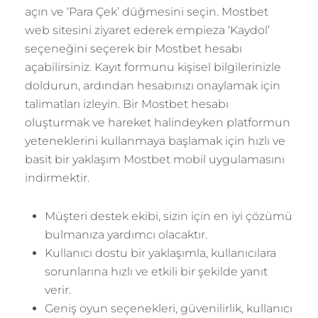
açın ve ‘Para Çek’ düğmesini seçin. Mostbet
web sitesini ziyaret ederek empieza ‘Kaydol’
seçeneğini seçerek bir Mostbet hesabı
açabilirsiniz. Kayıt formunu kişisel bilgilerinizle
doldurun, ardından hesabınızı onaylamak için
talimatları izleyin. Bir Mostbet hesabı
oluşturmak ve hareket halindeyken platformun
yeteneklerini kullanmaya başlamak için hızlı ve
basit bir yaklaşım Mostbet mobil uygulamasını
indirmektir.
Müşteri destek ekibi, sizin için en iyi çözümü
bulmanıza yardımcı olacaktır.
Kullanıcı dostu bir yaklaşımla, kullanıcılara
sorunlarına hızlı ve etkili bir şekilde yanıt
verir.
Geniş oyun seçenekleri, güvenilirlik, kullanıcı