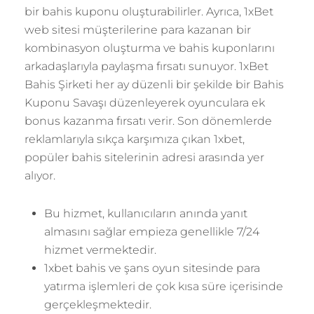
bir bahis kuponu oluşturabilirler. Ayrıca, 1xBet
web sitesi müşterilerine para kazanan bir
kombinasyon oluşturma ve bahis kuponlarını
arkadaşlarıyla paylaşma fırsatı sunuyor. 1xBet
Bahis Şirketi her ay düzenli bir şekilde bir Bahis
Kuponu Savaşı düzenleyerek oyunculara ek
bonus kazanma fırsatı verir. Son dönemlerde
reklamlarıyla sıkça karşımıza çıkan 1xbet,
popüler bahis sitelerinin adresi arasında yer
alıyor.
Bu hizmet, kullanıcıların anında yanıt
almasını sağlar empieza genellikle 7/24
hizmet vermektedir.
1xbet bahis ve şans oyun sitesinde para
yatırma işlemleri de çok kısa süre içerisinde
gerçekleşmektedir.