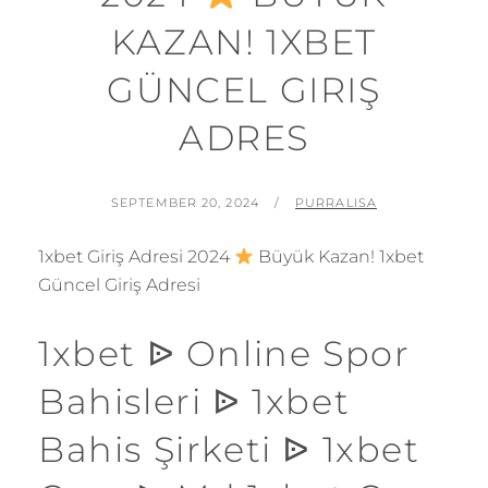
KAZAN! 1XBET
GÜNCEL GIRIŞ
ADRES
POSTED
BY
SEPTEMBER 20, 2024
PURRALISA
ON
1xbet Giriş Adresi 2024
Büyük Kazan! 1xbet
Güncel Giriş Adresi
1xbet ᐉ Online Spor
Bahisleri ᐉ 1xbet
Bahis Şirketi ᐉ 1xbet