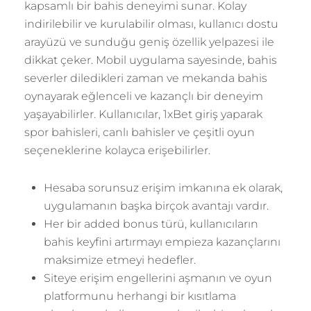
kapsamlı bir bahis deneyimi sunar. Kolay
indirilebilir ve kurulabilir olması, kullanıcı dostu
arayüzü ve sunduğu geniş özellik yelpazesi ile
dikkat çeker. Mobil uygulama sayesinde, bahis
severler diledikleri zaman ve mekanda bahis
oynayarak eğlenceli ve kazançlı bir deneyim
yaşayabilirler. Kullanıcılar, 1xBet giriş yaparak
spor bahisleri, canlı bahisler ve çeşitli oyun
seçeneklerine kolayca erişebilirler.
Hesaba sorunsuz erişim imkanına ek olarak,
uygulamanın başka birçok avantajı vardır.
Her bir added bonus türü, kullanıcıların
bahis keyfini artırmayı empieza kazançlarını
maksimize etmeyi hedefler.
Siteye erişim engellerini aşmanın ve oyun
platformunu herhangi bir kısıtlama