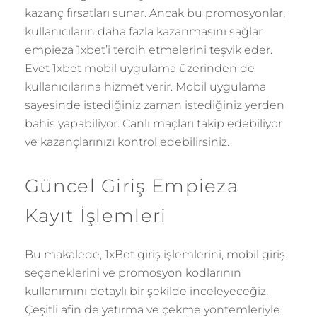
kazanç fırsatları sunar. Ancak bu promosyonlar,
kullanıcıların daha fazla kazanmasını sağlar
empieza 1xbet’i tercih etmelerini teşvik eder.
Evet 1xbet mobil uygulama üzerinden de
kullanıcılarına hizmet verir. Mobil uygulama
sayesinde istediğiniz zaman istediğiniz yerden
bahis yapabiliyor. Canlı maçları takip edebiliyor
ve kazançlarınızı kontrol edebilirsiniz.
Güncel Giriş Empieza
Kayıt İşlemleri
Bu makalede, 1xBet giriş işlemlerini, mobil giriş
seçeneklerini ve promosyon kodlarının
kullanımını detaylı bir şekilde inceleyeceğiz.
Çeşitli afin de yatırma ve çekme yöntemleriyle