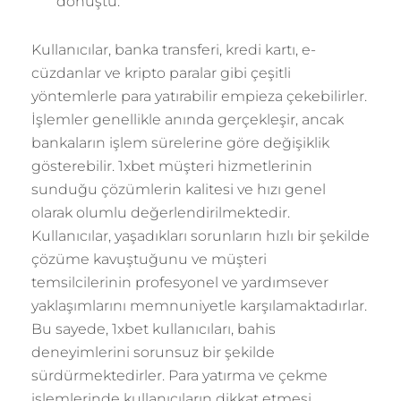
dönüştü.
Kullanıcılar, banka transferi, kredi kartı, e-
cüzdanlar ve kripto paralar gibi çeşitli
yöntemlerle para yatırabilir empieza çekebilirler.
İşlemler genellikle anında gerçekleşir, ancak
bankaların işlem sürelerine göre değişiklik
gösterebilir. 1xbet müşteri hizmetlerinin
sunduğu çözümlerin kalitesi ve hızı genel
olarak olumlu değerlendirilmektedir.
Kullanıcılar, yaşadıkları sorunların hızlı bir şekilde
çözüme kavuştuğunu ve müşteri
temsilcilerinin profesyonel ve yardımsever
yaklaşımlarını memnuniyetle karşılamaktadırlar.
Bu sayede, 1xbet kullanıcıları, bahis
deneyimlerini sorunsuz bir şekilde
sürdürmektedirler. Para yatırma ve çekme
işlemlerinde kullanıcıların dikkat etmesi