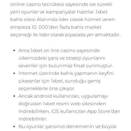
online casino tecrübesi sayesinde ise sürekli
yeni oyunlar ve kampanyalar hazırlar. 1xbet
bahis sitesi Alanında lider olarak hizmet veren
empieza 10. 000’den fazla bahis market
seçeneği ile lider olarak piyasada yer almaktadır.
Ama 1xbet on line casino sayesinde
ülkemizdeki şans ve strateji oyunlarını
sevenler için bulunmaz fırsat sunmuştur.
İnternet üzerinde bahis yapmanın keyfini
çıkaranlar için 1xbet, sunduğu geniş
seçeneklerle öne çıkıyor.
Ancak android kullanıcıları, uygulamayı
doğrudan 1xbet resmi web sitesinden
indirebilirken, iOS kullanıcıları App Store’dan
indirebilirler.
Bu oyunlar, şansınızı denemenin ve büyük