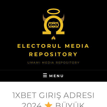
Skip
to
content
ELECTORUL MEDIA
REPOSITORY
UMAMI MEDIA REPOSITORY
MENU
1XBET GIRIŞ ADRESI
2024
BÜYÜK