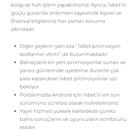
kolay ve hızlı işlem yapabilirsiniz. Ayrıca, 1xbet’in
güçlü güvenlik önlemleri sayesinde kişisel ve
finansal bilgileriniz her zaman koruma
altındadır.
Diğer şeylerin yanı sıra “1xBet promosyon
kodlarının vitrini” de bulunmaktadır.
Bahisçilere en yeni promosyonlar sunan ve
şansız günlerinde üyelerine durante çok
para kazandıran 1xbet promosyonlar sizi
bekliyor.
Portalımızda Android için 1xbet’in en son
sürümünü ücretsiz olarak indirebilirsiniz.
Yayın hizmeti yüksek kalitededir çünkü
bahis sonuçlarını ve oyuncuların konforunu
etkiler.