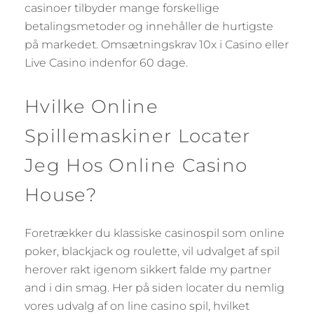
casinoer tilbyder mange forskellige
betalingsmetoder og innehåller de hurtigste
på markedet. Omsætningskrav 10x i Casino eller
Live Casino indenfor 60 dage.
Hvilke Online
Spillemaskiner Locater
Jeg Hos Online Casino
House?
Foretrækker du klassiske casinospil som online
poker, blackjack og roulette, vil udvalget af spil
herover rakt igenom sikkert falde my partner
and i din smag. Her på siden locater du nemlig
vores udvalg af on line casino spil, hvilket