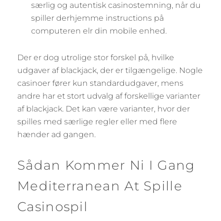
særlig og autentisk casinostemning, når du
spiller derhjemme instructions på
computeren elr din mobile enhed.
Der er dog utrolige stor forskel på, hvilke
udgaver af blackjack, der er tilgængelige. Nogle
casinoer fører kun standardudgaver, mens
andre har et stort udvalg af forskellige varianter
af blackjack. Det kan være varianter, hvor der
spilles med særlige regler eller med flere
hænder ad gangen.
Sådan Kommer Ni I Gang
Mediterranean At Spille
Casinospil