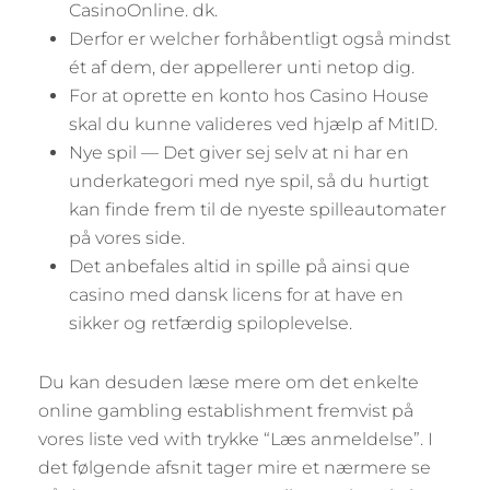
CasinoOnline. dk.
Derfor er welcher forhåbentligt også mindst
ét af dem, der appellerer unti netop dig.
For at oprette en konto hos Casino House
skal du kunne valideres ved hjælp af MitID.
Nye spil — Det giver sej selv at ni har en
underkategori med nye spil, så du hurtigt
kan finde frem til de nyeste spilleautomater
på vores side.
Det anbefales altid in spille på ainsi que
casino med dansk licens for at have en
sikker og retfærdig spiloplevelse.
Du kan desuden læse mere om det enkelte
online gambling establishment fremvist på
vores liste ved with trykke “Læs anmeldelse”. I
det følgende afsnit tager mire et nærmere se