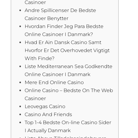
Casinoer
Andre Spillicenser De Bedste
Casinoer Benytter
Hvordan Finder Jeg Para Bedste
Online Casinoer I Danmark?
Hvad Er Ain Dansk Casino Samt
Hvorfor Er Det Overhovedet Vigtigt
With Finde?
Liste Mediterranean Sea Godkendte
Online Casinoer I Danmark
Mere End Online Casino
Online Casino – Bedste On The Web
Casinoer
Leovegas Casino
Casino And Friends
Top 1-4 Bedste On-line Casino Sider
I Actually Danmark