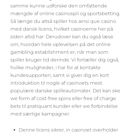
samme kunne udforske den omfattende
mængde af online casinospil og sportsbetting.
Så længe du altså spiller hos ainsi que casino
med dansk licens, hvilket casinoerne her på
siden altid har. Derudover kan du også læse
om, hvordan hele oplevelsen på det online
gambling establishment er, når man som
spiller bruger tid derinde. Vi fortæller dig også,
hvilke muligheder, i har for at kontakte
kundesupporten, samt vi giver dig en kort
introduktion til nogle af casinoets mest
populære danske spilleautomater. Det kan ske
we form af cost-free spins eller free of charge
bets til pratiquant kunder eller we forbindelse
med særlige kampagner.
Denne licens sikrer, in casinoet overholder