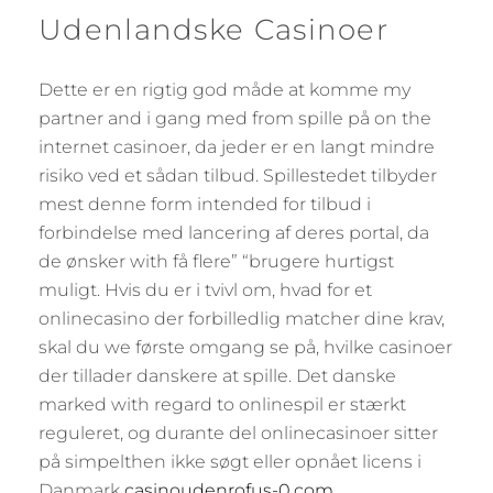
Udenlandske Casinoer
Dette er en rigtig god måde at komme my
partner and i gang med from spille på on the
internet casinoer, da jeder er en langt mindre
risiko ved et sådan tilbud. Spillestedet tilbyder
mest denne form intended for tilbud i
forbindelse med lancering af deres portal, da
de ønsker with få flere” “brugere hurtigst
muligt. Hvis du er i tvivl om, hvad for et
onlinecasino der forbilledlig matcher dine krav,
skal du we første omgang se på, hvilke casinoer
der tillader danskere at spille. Det danske
marked with regard to onlinespil er stærkt
reguleret, og durante del onlinecasinoer sitter
på simpelthen ikke søgt eller opnået licens i
Danmark
casinoudenrofus-0.com
.