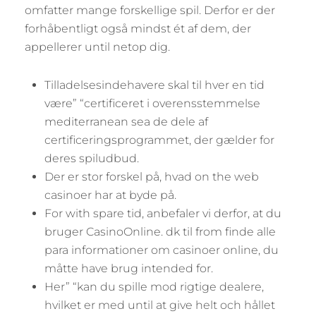
omfatter mange forskellige spil. Derfor er der
forhåbentligt også mindst ét af dem, der
appellerer until netop dig.
Tilladelsesindehavere skal til hver en tid
være” “certificeret i overensstemmelse
mediterranean sea de dele af
certificeringsprogrammet, der gælder for
deres spiludbud.
Der er stor forskel på, hvad on the web
casinoer har at byde på.
For with spare tid, anbefaler vi derfor, at du
bruger CasinoOnline. dk til from finde alle
para informationer om casinoer online, du
måtte have brug intended for.
Her” “kan du spille mod rigtige dealere,
hvilket er med until at give helt och hållet