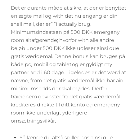
Det er durante måde at sikre, at der er benyttet
en ægte mail og with det nu engang er din
snail mail, der er” “i actually brug.
Minimumsindsatsen på 500 DKK emergeny
room altafgørende; hvorfor with alle andre
beløb under 500 DKK ikke udløser ainsi que
gratis væddemål. Denne bonus kan bruges på
både pc, mobil og tablet og er gyldigt my
partner and i 60 dage. Ligeledes er det værd at
nævne, from det gratis væddemål ikke har ain
minimumsodds der skal mødes. Derfor
traicionero gevinster fra det gratis væddemål
krediteres direkte til ditt konto og emergeny
room ikke underlagt yderligere
omsætningsvilkår.
Så længe du altså spiller hos ainsi que