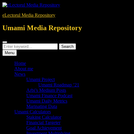
Skip
to
eLectorul Media Repository
content
Umami Media Repository
Search
Search
Search
for:
Menu
Home
About me
News
Umami Project
Umami Roadmap ’21
Arbi’s Medium Posts
Umami Finance Podcast
Umami Daily Metrics
Marinating Data
Umami Calculators
Staking Calculator
Financial Targeter
Goal Achievement
Investment Multiplying