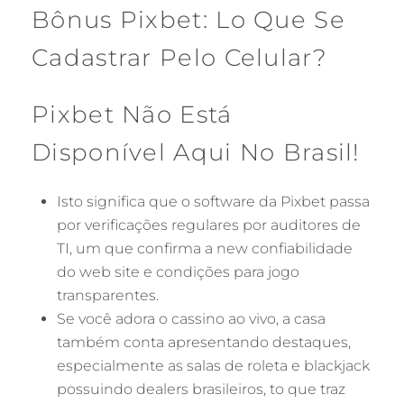
Bônus Pixbet: Lo Que Se
Cadastrar Pelo Celular?
Pixbet Não Está
Disponível Aqui No Brasil!
Isto significa que o software da Pixbet passa
por verificações regulares por auditores de
TI, um que confirma a new confiabilidade
do web site e condições para jogo
transparentes.
Se você adora o cassino ao vivo, a casa
também conta apresentando destaques,
especialmente as salas de roleta e blackjack
possuindo dealers brasileiros, to que traz