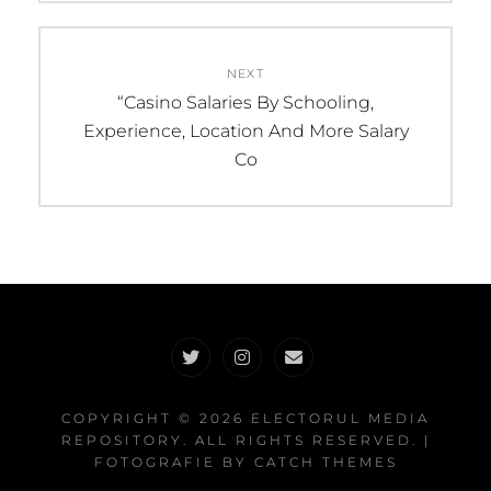
NEXT
Next
“Casino Salaries By Schooling,
post:
Experience, Location And More Salary
Co
Twitter
Instagram
Email
COPYRIGHT © 2026
ELECTORUL MEDIA
REPOSITORY
. ALL RIGHTS RESERVED. |
FOTOGRAFIE BY
CATCH THEMES