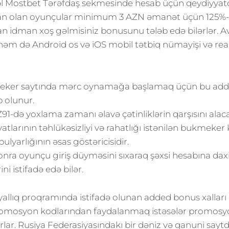
 Mostbet Tərəfdaş sekmesinde hesab üçün qeydiyyatd
dan olan oyunçular minimum 3 AZN əmanət üçün 125%
n idman xoş gəlmisiniz bonusunu tələb edə bilərlər. 
həm də Android os və iOS mobil tətbiq nümayişi və re
ker saytında mərc oynamağa başlamaq üçün bu addı
b olunur.
1-də yoxlama zamanı əlavə çətinliklərin qarşısını alac
atlarının təhlükəsizliyi və rahatlığı istənilən bukmeke
ulyarlığının əsas göstəricisidir.
onra oyunçu giriş düyməsini sıxaraq şəxsi hesabına da
ni istifadə edə bilər.
allıq proqramında istifadə olunan added bonus xalları gə
omosyon kodlarından faydalanmaq istəsələr promosyo
rlar. Rusiya Federasiyasındakı bir dəniz və qanuni sayt