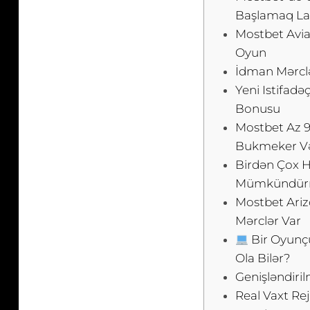
Başlamaq La
Mostbet Avia
Oyun
İdman Mərcl
Yeni Istifad
Bonusu
Mostbet Az 
Bukmeker Və
Birdən Çox 
Mümkündü
Mostbet Ariz
Mərclər Var
Bir Oyunç
Ola Bilər?
Genişləndiri
Real Vaxt Re