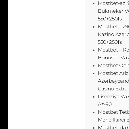
Mostbet-az 
Bukmeker Və
550+250fs
Mostbet-az9
Kazino Azər
550+250fs
Mostbet – R
Bonuslar Və 
Mostbet Onl
Mostbet Ariz
Azərbaycand
Casino Extra
Lisenziya V
Az-90
Mostbet Tət
Mənə Ikinci 
Mostbet-də