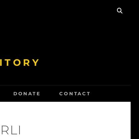
SEAR
ITORY
DONATE
CONTACT
RLI