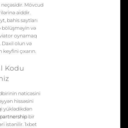
r neçəsidir. Mövcud
ərinə aiddir.
t, bahis saytları
slə bölüşməyin və
. Aviator oynamaq
. Daxil olun və
keyfini çıxarın.
al Kodu
niz
irinin nəticəsini
əyyən hissəsini
qi yüklədikdən
e partnership
bir
 istənilir. 1xbet