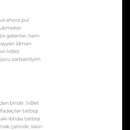
 və ahora pul
 bukmeker
zə gələnlər, həm
 müəyyən idman
nın 1xBet
jscu sərbəstliyim
n biridir. 1xBet
fadəçilər tətbiqi
ki ibtidai tətbiqi
ək çətindir, lakin