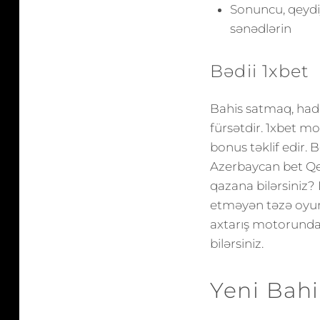
Sonuncu, qeydi
sənədlərin
Bədii 1xbet
Bahis satmaq, had
fürsətdir. 1xbet mo
bonus təklif edir
Azerbaycan bet Qe
qazana bilərsiniz?
etməyən təzə oyunç
axtarış motorunda 
bilərsiniz.
Yeni Bahi