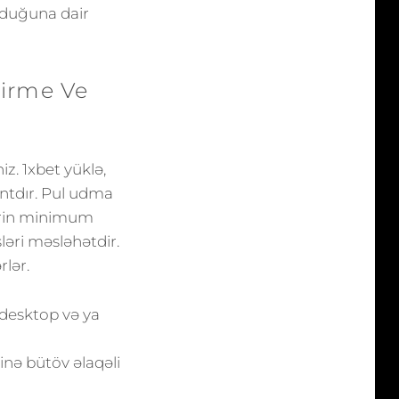
lduğuna dair
dirme Ve
z. 1xbet yüklə,
antdır. Pul udma
lərin minimum
əri məsləhətdir.
rlər.
desktop və ya
inə bütöv əlaqəli