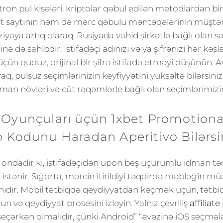
tron pul kisələri, kriptolar qəbul edilən metodlardan bi
 saytının həm də mərc qəbulu məntəqələrinin müştəril
iyaya artıq olaraq, Rusiyada vahid şirkətlə bağlı olan say
inə də sahibdir. İstifadəçi adınızı və ya şifrənizi hər kə
 üçün quduz, orijinal bir şifrə istifadə etməyi düşünün
aq, pulsuz seçimlərinizin keyfiyyətini yüksəltə bilərsiniz
man növləri və cüt rəqəmlərle bağlı olan seçimlərimizin 
 Oyunçuları üçün 1xbet Promotion
 Kodunu Haradan Aperitivo Bilərsi
ndadır ki, istifadəçidən upon beş uçurumlu idman tədb
stənir. Sığorta, mərcin itirildiyi təqdirdə məbləğin mü
ıdır. Mobil tətbiqdə qeydiyyatdan keçmək üçün, tətbi
un və qeydiyyat prosesini izləyin. Yalnız çevriliş
affiliat
eçərkən olmalıdır, çünki Android” “əvəzinə iOS seçmələri