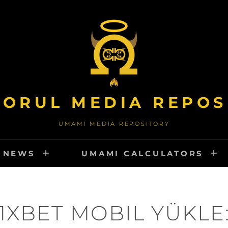
TORUL MEDIA REPOS
UMAMI MEDIA REPOSITORY
NEWS
UMAMI CALCULATORS
1XBET MOBIL YÜKLE