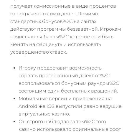
получает комиссионные в виде процентов
от потраченных ими денег. Помимо
стандартных бонусов%2C на сайтах
действуют программы беззаветной. Игрокам
начисляются баллы%2C которые они быть
менять на фарцануть и использовать
усовершенство ставок.
Игроку предоставит возможность
сорвать прогрессивный джекпот%2C
воспользоваться бонусным раундом%2C
состоящим один бесплатных вращений.
Мобильные версии и приложения на
Android же iOS выпустили равно ведущие
виртуальные казино.
Он строго наблюдал за тем%2C того
казино использовало оригинальные софт