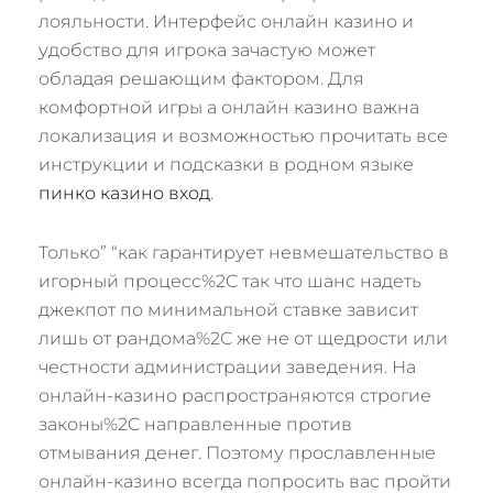
лояльности. Интерфейс онлайн казино и
удобство для игрока зачастую может
обладая решающим фактором. Для
комфортной игры а онлайн казино важна
локализация и возможностью прочитать все
инструкции и подсказки в родном языке
пинко казино вход
.
Только” “как гарантирует невмешательство в
игорный процесс%2C так что шанс надеть
джекпот по минимальной ставке зависит
лишь от рандома%2C же не от щедрости или
честности администрации заведения. На
онлайн-казино распространяются строгие
законы%2C направленные против
отмывания денег. Поэтому прославленные
онлайн-казино всегда попросить вас пройти