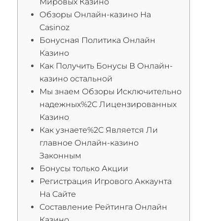
Мировых Казино
Обзоры Онлайн-казино На
Casinoz
Бонусная Политика Онлайн
Казино
Как Получить Бонусы В Онлайн-
казино остальной
Мы знаем Обзоры Исключительно
надежных%2C Лицензированных
Казино
Как узнаете%2C Является Ли
главное Онлайн-казино
Законным
Бонусы только Акции
Регистрация Игрового Аккаунта
На Сайте
Составление Рейтинга Онлайн
Казино