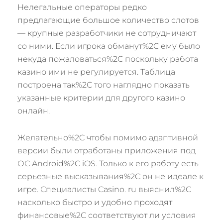
Нелегальные операторы редко
предлагающие большое количество слотов
— крупные разработчики не сотрудничают
со ними. Если игрока обманут%2C ему было
некуда пожаловаться%2C поскольку работа
казино ими не регулируется. Таблица
построена так%2C того наглядно показать
указанные критерии для другого казино
онлайн.
Желательно%2C чтобы помимо адаптивной
версии были отработаны приложения под
ОС Android%2C iOS. Только к его работу есть
серьезные высказывания%2C он не идеале к
игре. Специалисты Casino. ru выяснил%2C
насколько быстро и удобно проходят
финансовые%2C соответствуют ли условия