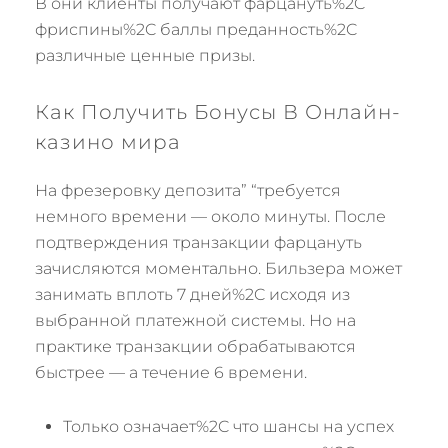
В они клиенты получают фарцануть%2C
фриспины%2C баллы преданность%2C
различные ценные призы.
Как Получить Бонусы В Онлайн-
казино мира
На фрезеровку депозита” “требуется
немного времени — около минуты. После
подтверждения транзакции фарцануть
зачисляются моментально. Бильзера может
занимать вплоть 7 дней%2C исходя из
выбранной платежной системы. Но на
практике транзакции обрабатываются
быстрее — а течение 6 времени.
Только означает%2C что шансы на успех