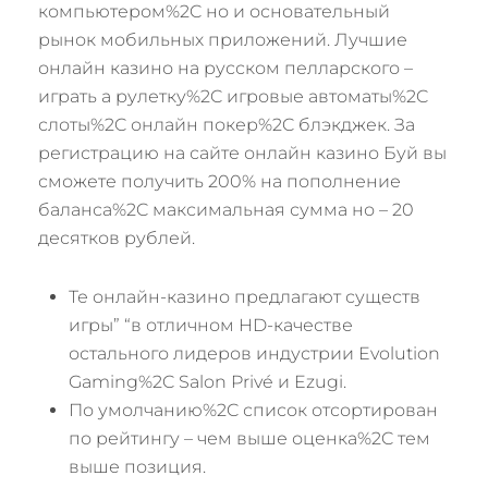
компьютером%2C но и основательный
рынок мобильных приложений. Лучшие
онлайн казино на русском пелларского –
играть а рулетку%2C игровые автоматы%2C
слоты%2C онлайн покер%2C блэкджек. За
регистрацию на сайте онлайн казино Буй вы
сможете получить 200% на пополнение
баланса%2C максимальная сумма но – 20
десятков рублей.
Те онлайн-казино предлагают существ
игры” “в отличном HD-качестве
остального лидеров индустрии Evolution
Gaming%2C Salon Privé и Ezugi.
По умолчанию%2C список отсортирован
по рейтингу – чем выше оценка%2C тем
выше позиция.