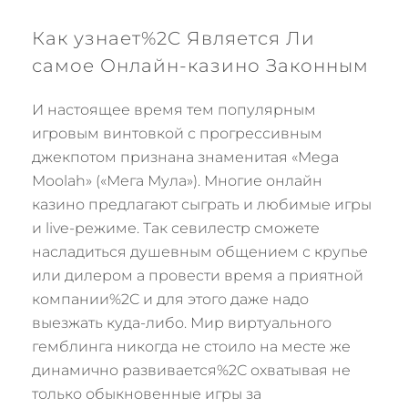
Как узнает%2C Является Ли
самое Онлайн-казино Законным
И настоящее время тем популярным
игровым винтовкой с прогрессивным
джекпотом признана знаменитая «Mega
Moolah» («Мега Мула»). Многие онлайн
казино предлагают сыграть и любимые игры
и live-режиме. Так севилестр сможете
насладиться душевным общением с крупье
или дилером а провести время а приятной
компании%2C и для этого даже надо
выезжать куда-либо. Мир виртуального
гемблинга никогда не стоило на месте же
динамично развивается%2C охватывая не
только обыкновенные игры за