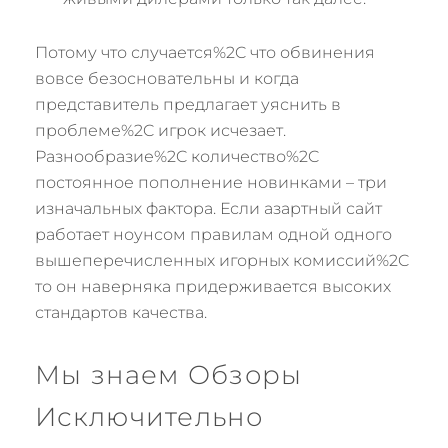
Потому что случается%2C что обвинения
вовсе безосновательны и когда
представитель предлагает уяснить в
проблеме%2C игрок исчезает.
Разнообразие%2C количество%2C
постоянное пополнение новинками – три
изначальных фактора. Если азартный сайт
работает ноунсом правилам одной одного
вышеперечисленных игорных комиссий%2C
то он наверняка придерживается высоких
стандартов качества.
Мы знаем Обзоры
Исключительно