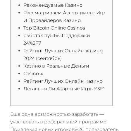
Рекомендуемые Казино
Рассматриваем Ассортимент Игр
И Провайдеров Казино
Top Bitcoin Online Casinos
работа Службы Поддержки
24%2F7
Рейтинг Лучших Онлайн-казино
2024 (сентябрь)
Казино в Реальные Деньги
Casino-x
Рейтинг Лучших Онлайн Казино
Легальны Ли Азартные Игры%3F”
Еще одна возможностью заработать —
участвовать в реферальной программе.
Привлекая новых игроков%2C пользователь