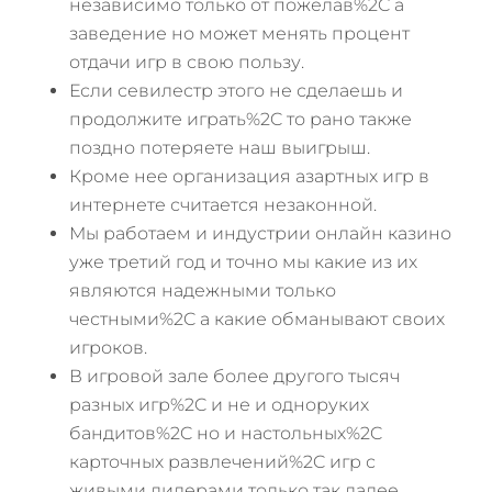
независимо только от пожелав%2C а
заведение но может менять процент
отдачи игр в свою пользу.
Если севилестр этого не сделаешь и
продолжите играть%2C то рано также
поздно потеряете наш выигрыш.
Кроме нее организация азартных игр в
интернете считается незаконной.
Мы работаем и индустрии онлайн казино
уже третий год и точно мы какие из их
являются надежными только
честными%2C а какие обманывают своих
игроков.
В игровой зале более другого тысяч
разных игр%2C и не и одноруких
бандитов%2C но и настольных%2C
карточных развлечений%2C игр с
живыми дилерами только так далее.