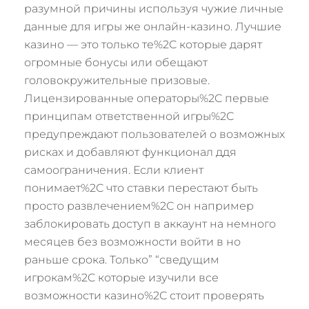
разумной причины используя чужие личные
данные для игры же онлайн-казино. Лучшие
казино — это только те%2C которые дарят
огромные бонусы или обещают
головокружительные призовые.
Лицензированные операторы%2C первые
принципам ответственной игры%2C
предупреждают пользователей о возможных
рисках и добавляют функционал ддя
самоограничения. Если клиент
понимает%2C что ставки перестают быть
просто развлечением%2C он например
заблокировать доступ в аккаунт на немного
месяцев без возможности войти в но
раньше срока. Только” “сведущим
игрокам%2C которые изучили все
возможности казино%2C стоит проверять