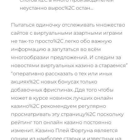
неустанно вырос%2C остан…
Пытаться одиночку отслеживать множество
сайтов с виртуальными азартными играми
не так-то просто%2C легко обо важную
информацию а запутаться во всём
многообразии предложений. И следим за
новостями виртуальных казино а стараемся”
“оперативно рассказать о тех или иных
акциях%2C новых бонусах только
добавочных фриспинах. Ддя того чтобы
может в курсе новинок лучших онлайн
казино%2C рекомендуем регулярно
просматривать эту страницу%2C поскольку
рейтинг топ онлайн казино постоянно
изменит. Казино Плей Фортуна является
одним из наиболее старых и известных на